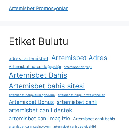
Artemisbet Promosyonlar
Etiket Bulutu
Artemisbet Adres
adresi artemisbet
Artemisbet adres değişikliği
artemisbet alt yapı
Artemisbet Bahis
Artemisbet bahis sitesi
artemisbet belgelerini gönderin
artemisbet bilgili profesyoneller
Artemisbet Bonus
artemisbet canli
artemisbet canli destek
artemisbet canli maç izle
Artemisbet canlı bahis
artemisbet canlı casino oyun
artemisbet canlı destek ekibi