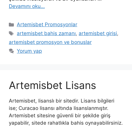
Devamını oku…
Kategoriler
Artemisbet Promosyonlar
Etiketler
artemisbet bahis zamanı
,
artemisbet girisi
,
artemisbet promosyon ve bonuslar
Yorum yap
Artemisbet Lisans
Artemisbet, lisanslı bir sitedir. Lisans bilgileri
ise; Curacao lisansı altında lisanslanmıştır.
Artemisbet sitesine güvenli bir şekilde giriş
yapabilir, sitede rahatlıkla bahis oynayabilirsiniz.