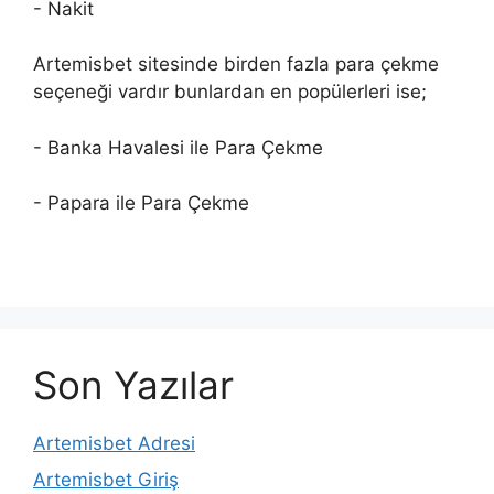
- Nakit
Artemisbet sitesinde birden fazla para çekme
seçeneği vardır bunlardan en popülerleri ise;
- Banka Havalesi ile Para Çekme
- Papara ile Para Çekme
Son Yazılar
Artemisbet Adresi
Artemisbet Giriş