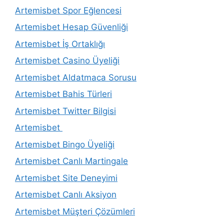
Artemisbet Spor Eğlencesi
Artemisbet Hesap Güvenliği
Artemisbet İş Ortaklığı
Artemisbet Casino Üyeliği
Artemisbet Aldatmaca Sorusu
Artemisbet Bahis Türleri
Artemisbet Twitter Bilgisi
Artemisbet
Artemisbet Bingo Üyeliği
Artemisbet Canlı Martingale
Artemisbet Site Deneyimi
Artemisbet Canlı Aksiyon
Artemisbet Müşteri Çözümleri