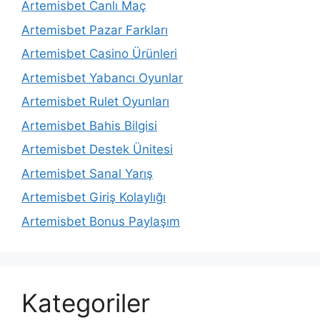
Artemisbet Canlı Maç
Artemisbet Pazar Farkları
Artemisbet Casino Ürünleri
Artemisbet Yabancı Oyunlar
Artemisbet Rulet Oyunları
Artemisbet Bahis Bilgisi
Artemisbet Destek Ünitesi
Artemisbet Sanal Yarış
Artemisbet Giriş Kolaylığı
Artemisbet Bonus Paylaşım
Kategoriler