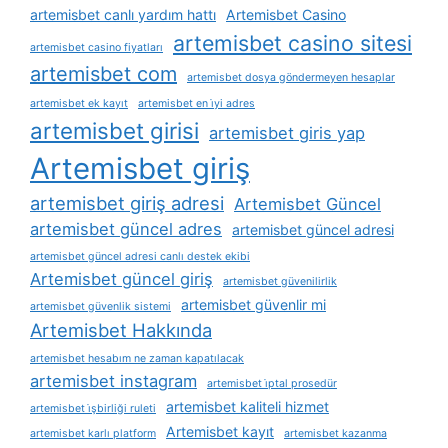
artemisbet canlı yardım hattı
Artemisbet Casino
artemisbet casino sitesi
artemisbet casino fiyatları
artemisbet com
artemisbet dosya göndermeyen hesaplar
artemisbet ek kayıt
artemisbet en i̇yi adres
artemisbet girisi
artemisbet giris yap
Artemisbet giriş
artemisbet giriş adresi
Artemisbet Güncel
artemisbet güncel adres
artemisbet güncel adresi
artemisbet güncel adresi canlı destek ekibi
Artemisbet güncel giriş
artemisbet güvenilirlik
artemisbet güvenlir mi
artemisbet güvenlik sistemi
Artemisbet Hakkında
artemisbet hesabım ne zaman kapatılacak
artemisbet instagram
artemisbet i̇ptal prosedür
artemisbet kaliteli hizmet
artemisbet i̇şbirliği ruleti
Artemisbet kayıt
artemisbet karlı platform
artemisbet kazanma