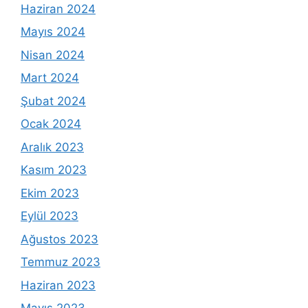
Haziran 2024
Mayıs 2024
Nisan 2024
Mart 2024
Şubat 2024
Ocak 2024
Aralık 2023
Kasım 2023
Ekim 2023
Eylül 2023
Ağustos 2023
Temmuz 2023
Haziran 2023