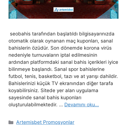
seobahis tarafından başlatıldı bilgisayarınızda
otomatik olarak oynanan maç kuponları, sanal
bahislerin özüdür. Son dönemde korona virüs
nedeniyle turnuvaların iptal edilmesinin
ardından platformdaki sanal bahis içerikleri iyice
bilinmeye başlandı. Sanal spor bahislerine
futbol, ​​tenis, basketbol, ​​tazı ve at yarışı dahildir.
Bahislerinizi küçük TV ekranından diğer tarafa
koyabilirsiniz. Sitede yer alan uygulama
sayesinde sanal bahis kuponları
oluşturulabilmektedir. …
Devamını oku…
Kategoriler
Artemisbet Promosyonlar