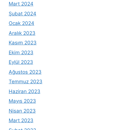
Mart 2024
Şubat 2024
Ocak 2024
Aralık 2023
Kasım 2023
Ekim 2023
Eylül 2023
Ağustos 2023
Temmuz 2023
Haziran 2023
Mayıs 2023
Nisan 2023
Mart 2023