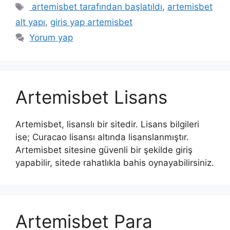
Etiketler
artemisbet tarafından başlatıldı
,
artemisbet
alt yapı
,
giris yap artemisbet
Yorum yap
Artemisbet Lisans
Artemisbet, lisanslı bir sitedir. Lisans bilgileri
ise; Curacao lisansı altında lisanslanmıştır.
Artemisbet sitesine güvenli bir şekilde giriş
yapabilir, sitede rahatlıkla bahis oynayabilirsiniz.
Artemisbet Para