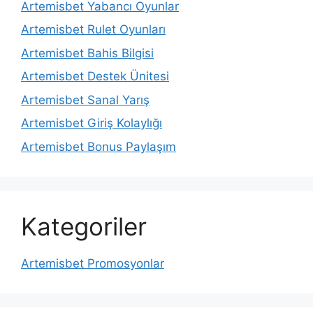
Artemisbet Yabancı Oyunlar
Artemisbet Rulet Oyunları
Artemisbet Bahis Bilgisi
Artemisbet Destek Ünitesi
Artemisbet Sanal Yarış
Artemisbet Giriş Kolaylığı
Artemisbet Bonus Paylaşım
Kategoriler
Artemisbet Promosyonlar