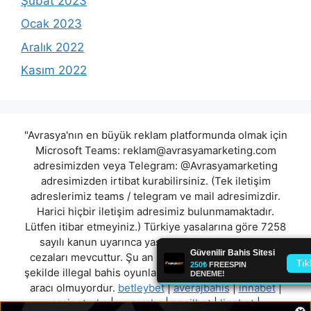
Şubat 2023
Ocak 2023
Aralık 2022
Kasım 2022
"Avrasya'nın en büyük reklam platformunda olmak için
Microsoft Teams:
reklam@avrasyamarketing.com
adresimizden veya Telegram: @Avrasyamarketing
adresimizden irtibat kurabilirsiniz. (Tek iletişim
adreslerimiz teams / telegram ve mail adresimizdir.
Harici hiçbir iletişim adresimiz bulunmamaktadır.
Lütfen itibar etmeyiniz.) Türkiye yasalarına göre 7258
sayılı kanun uyarınca yasa dışı bahis oynamanın
cezaları mevcuttur. Şu an bulunduğunuz site hiç bir
şekilde illegal bahis oyunları oynatmıyor ve oynamaya
aracı olmuyordur.
betleybet
|
averajbahis
|
innabet
|
casinoturka
|
wazamba
|
nesilbet
|
ligobet
|
×