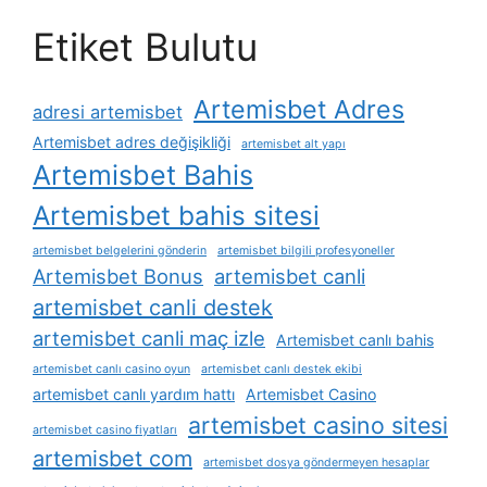
Etiket Bulutu
Artemisbet Adres
adresi artemisbet
Artemisbet adres değişikliği
artemisbet alt yapı
Artemisbet Bahis
Artemisbet bahis sitesi
artemisbet belgelerini gönderin
artemisbet bilgili profesyoneller
Artemisbet Bonus
artemisbet canli
artemisbet canli destek
artemisbet canli maç izle
Artemisbet canlı bahis
artemisbet canlı casino oyun
artemisbet canlı destek ekibi
artemisbet canlı yardım hattı
Artemisbet Casino
artemisbet casino sitesi
artemisbet casino fiyatları
artemisbet com
artemisbet dosya göndermeyen hesaplar