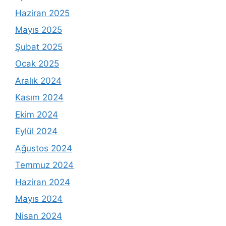
Haziran 2025
Mayıs 2025
Şubat 2025
Ocak 2025
Aralık 2024
Kasım 2024
Ekim 2024
Eylül 2024
Ağustos 2024
Temmuz 2024
Haziran 2024
Mayıs 2024
Nisan 2024