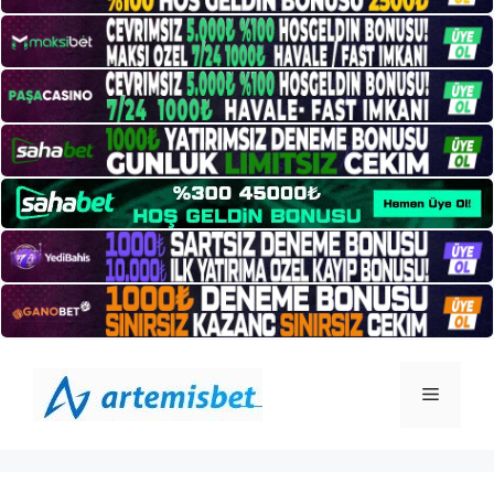
İçeriğe
atla
Menü