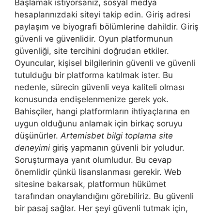
Başlamak istiyorsanız, sosyal medya
hesaplarınızdaki siteyi takip edin. Giriş adresi
paylaşım ve biyografi bölümlerine dahildir. Giriş
güvenli ve güvenlidir. Oyun platformunun
güvenliği, site tercihini doğrudan etkiler.
Oyuncular, kişisel bilgilerinin güvenli ve güvenli
tutulduğu bir platforma katılmak ister. Bu
nedenle, sürecin güvenli veya kaliteli olması
konusunda endişelenmenize gerek yok.
Bahisçiler, hangi platformların ihtiyaçlarına en
uygun olduğunu anlamak için birkaç soruyu
düşünürler.
Artemisbet bilgi toplama site
deneyimi
giriş yapmanın güvenli bir yoludur.
Soruşturmaya yanıt olumludur. Bu cevap
önemlidir çünkü lisanslanması gerekir. Web
sitesine bakarsak, platformun hükümet
tarafından onaylandığını görebiliriz. Bu güvenli
bir pasaj sağlar. Her şeyi güvenli tutmak için,