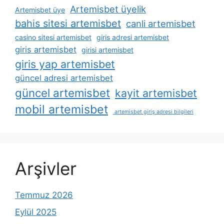
Artemisbet üyelik
Artemisbet üye
bahis sitesi artemisbet
canli artemisbet
casino sitesi artemisbet
giris adresi artemisbet
giris artemisbet
girisi artemisbet
giris yap artemisbet
güncel adresi artemisbet
güncel artemisbet
kayit artemisbet
mobil artemisbet
artemisbet giriş adresi bilgileri
Arşivler
Temmuz 2026
Eylül 2025