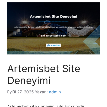
Artemisbet Site
Deneyimi
Eylül 27, 2025
Yazarı:
admin
Artemisbet site deneyimi site bir süredir