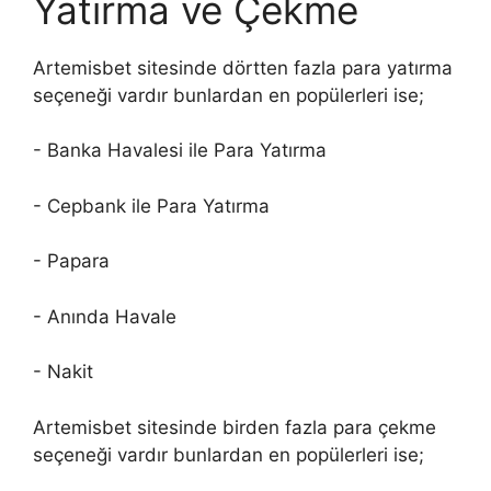
Yatırma ve Çekme
Artemisbet sitesinde dörtten fazla para yatırma
seçeneği vardır bunlardan en popülerleri ise;
- Banka Havalesi ile Para Yatırma
- Cepbank ile Para Yatırma
- Papara
- Anında Havale
- Nakit
Artemisbet sitesinde birden fazla para çekme
seçeneği vardır bunlardan en popülerleri ise;