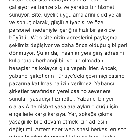
çalışıyor ve benzersiz ve yaratıcı bir hizmet
sunuyor. Site, üyelik uygulamalarını ciddiye alır
ve sonuç olarak, güçlü altyapısı ve özel
personeli nedeniyle içeriğini hızlı bir şekilde
büyütür. Web sitemizin adreslerini paylaşma
şeklimiz değişiyor ve daha önce olduğu gibi geri
dönmüyor. Şu anda, insanlar yeni giriş adresini
kullanarak herhangi bir sorun olmadan
hesaplarına kolayca giriş yapabilirler. Ancak,
yabancı şirketlerin Türkiye’deki çevrimiçi casino
pazarına katılmasına izin verilmez. Yabancı
şirketler tarafından yerel casino severlere
sunulan yasadışı hizmetler. Yabancı bir yer
olarak Artemisbet yasalara aykırı olduğu için
engellerle karşı karşıya. Yer, sokağa çıkma
yasağı ile bile devam etmek için adresini
değiştirdi. Artemisbet web sitesi herkesi en son