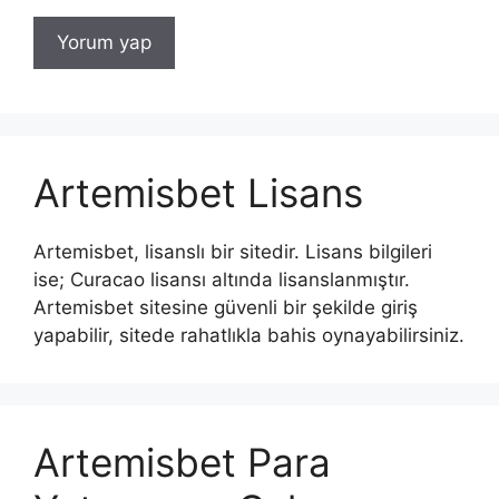
Artemisbet Lisans
Artemisbet, lisanslı bir sitedir. Lisans bilgileri
ise; Curacao lisansı altında lisanslanmıştır.
Artemisbet sitesine güvenli bir şekilde giriş
yapabilir, sitede rahatlıkla bahis oynayabilirsiniz.
Artemisbet Para