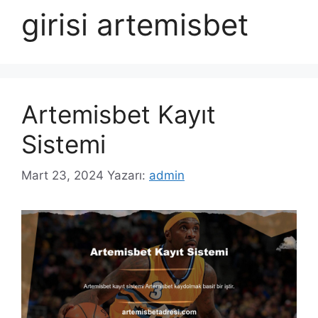
girisi artemisbet
Artemisbet Kayıt
Sistemi
Mart 23, 2024
Yazarı:
admin