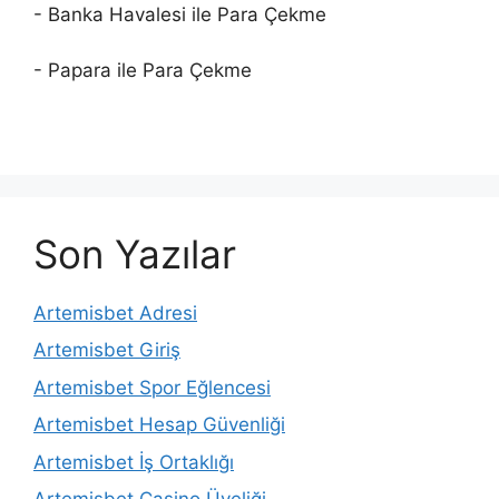
- Banka Havalesi ile Para Çekme
- Papara ile Para Çekme
Son Yazılar
Artemisbet Adresi
Artemisbet Giriş
Artemisbet Spor Eğlencesi
Artemisbet Hesap Güvenliği
Artemisbet İş Ortaklığı