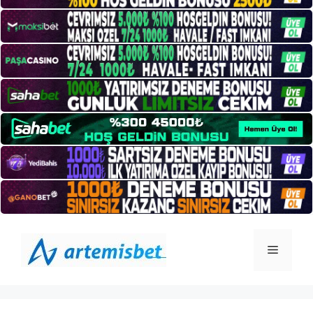
İçeriğe
atla
Menü