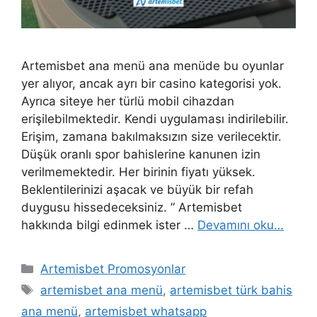
Artemisbet ana menü ana menüde bu oyunlar
yer alıyor, ancak ayrı bir casino kategorisi yok.
Ayrıca siteye her türlü mobil cihazdan
erişilebilmektedir. Kendi uygulaması indirilebilir.
Erişim, zamana bakılmaksızın size verilecektir.
Düşük oranlı spor bahislerine kanunen izin
verilmemektedir. Her birinin fiyatı yüksek.
Beklentilerinizi aşacak ve büyük bir refah
duygusu hissedeceksiniz. ” Artemisbet
hakkında bilgi edinmek ister …
Devamını oku…
Kategoriler
Artemisbet Promosyonlar
Etiketler
artemisbet ana menü
,
artemisbet türk bahis
ana menü
,
artemisbet whatsapp