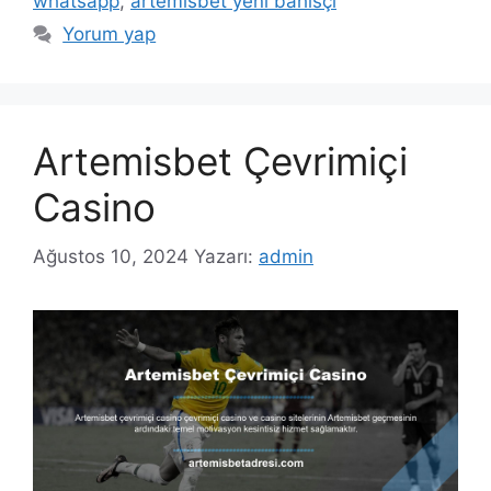
whatsapp
,
artemisbet yeni bahisçi
Yorum yap
Artemisbet Çevrimiçi
Casino
Ağustos 10, 2024
Yazarı:
admin