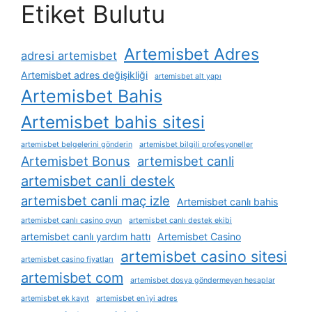
Etiket Bulutu
Artemisbet Adres
adresi artemisbet
Artemisbet adres değişikliği
artemisbet alt yapı
Artemisbet Bahis
Artemisbet bahis sitesi
artemisbet belgelerini gönderin
artemisbet bilgili profesyoneller
Artemisbet Bonus
artemisbet canli
artemisbet canli destek
artemisbet canli maç izle
Artemisbet canlı bahis
artemisbet canlı casino oyun
artemisbet canlı destek ekibi
artemisbet canlı yardım hattı
Artemisbet Casino
artemisbet casino sitesi
artemisbet casino fiyatları
artemisbet com
artemisbet dosya göndermeyen hesaplar
artemisbet ek kayıt
artemisbet en i̇yi adres