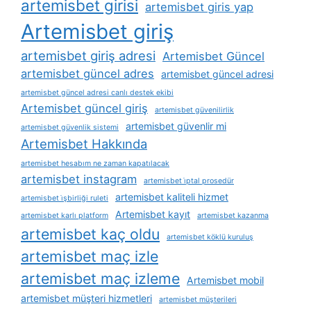
artemisbet girisi
artemisbet giris yap
Artemisbet giriş
artemisbet giriş adresi
Artemisbet Güncel
artemisbet güncel adres
artemisbet güncel adresi
artemisbet güncel adresi canlı destek ekibi
Artemisbet güncel giriş
artemisbet güvenilirlik
artemisbet güvenlir mi
artemisbet güvenlik sistemi
Artemisbet Hakkında
artemisbet hesabım ne zaman kapatılacak
artemisbet instagram
artemisbet i̇ptal prosedür
artemisbet kaliteli hizmet
artemisbet i̇şbirliği ruleti
Artemisbet kayıt
artemisbet karlı platform
artemisbet kazanma
artemisbet kaç oldu
artemisbet köklü kuruluş
artemisbet maç izle
artemisbet maç izleme
Artemisbet mobil
artemisbet müşteri hizmetleri
artemisbet müşterileri