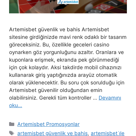
Artemisbet güvenlik ve bahis Artemisbet
sitesine girdiğinizde mavi renk odaklı bir tasarım
göreceksiniz. Bu, özellikle geceleri casino
oynarken göz yorgunluğunu azaltır. Oranlara ve
kuponlara erişmek, ekranda pek görünmediği
için çok kolaydır. Aksi takdirde mobil cihazınızı
kullanarak giriş yaptığınızda arayüz otomatik
olarak yüklenecektir. Bu soru çok sorulduğu için
Artemisbet güvenilir olduğundan emin
olabilirsiniz. Gerekli tüm kontroller …
Devamını
oku…
Kategoriler
Artemisbet Promosyonlar
Etiketler
artemisbet güvenlik ve bahis
,
artemisbet i̇le