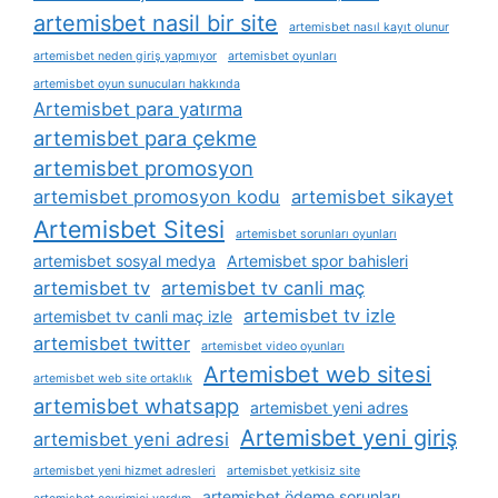
artemisbet nasil bir site
artemisbet nasıl kayıt olunur
artemisbet neden giriş yapmıyor
artemisbet oyunları
artemisbet oyun sunucuları hakkında
Artemisbet para yatırma
artemisbet para çekme
artemisbet promosyon
artemisbet promosyon kodu
artemisbet sikayet
Artemisbet Sitesi
artemisbet sorunları oyunları
artemisbet sosyal medya
Artemisbet spor bahisleri
artemisbet tv
artemisbet tv canli maç
artemisbet tv izle
artemisbet tv canli maç izle
artemisbet twitter
artemisbet video oyunları
Artemisbet web sitesi
artemisbet web site ortaklık
artemisbet whatsapp
artemisbet yeni adres
Artemisbet yeni giriş
artemisbet yeni adresi
artemisbet yeni hizmet adresleri
artemisbet yetkisiz site
artemisbet ödeme sorunları