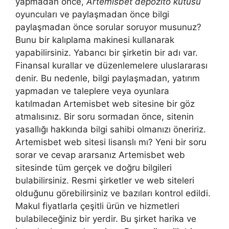
yapmadan önce,
Artemisbet depozito kutusu
oyuncuları ve paylaşmadan önce bilgi
paylaşmadan önce sorular soruyor musunuz?
Bunu bir kalıplama makinesi kullanarak
yapabilirsiniz. Yabancı bir şirketin bir adı var.
Finansal kurallar ve düzenlemelere uluslararası
denir. Bu nedenle, bilgi paylaşmadan, yatırım
yapmadan ve taleplere veya oyunlara
katılmadan Artemisbet web sitesine bir göz
atmalısınız. Bir soru sormadan önce, sitenin
yasallığı hakkında bilgi sahibi olmanızı öneririz.
Artemisbet web sitesi lisanslı mı? Yeni bir soru
sorar ve cevap ararsanız Artemisbet web
sitesinde tüm gerçek ve doğru bilgileri
bulabilirsiniz. Resmi şirketler ve web siteleri
olduğunu görebilirsiniz ve bazıları kontrol edildi.
Makul fiyatlarla çeşitli ürün ve hizmetleri
bulabileceğiniz bir yerdir. Bu şirket harika ve