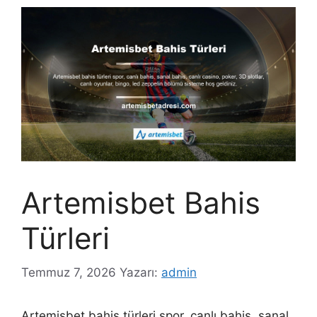
Artemisbet Bahis
Türleri
Temmuz 7, 2026
Yazarı:
admin
Artemisbet bahis türleri spor, canlı bahis, sanal