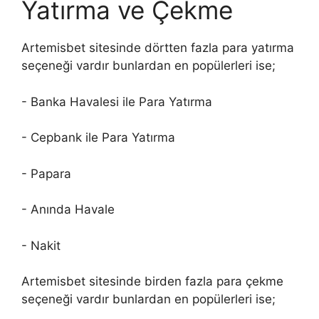
Yatırma ve Çekme
Artemisbet sitesinde dörtten fazla para yatırma
seçeneği vardır bunlardan en popülerleri ise;
- Banka Havalesi ile Para Yatırma
- Cepbank ile Para Yatırma
- Papara
- Anında Havale
- Nakit
Artemisbet sitesinde birden fazla para çekme
seçeneği vardır bunlardan en popülerleri ise;