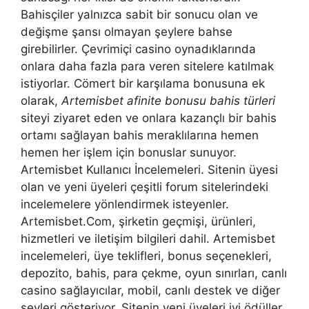
Bahisçiler yalnızca sabit bir sonucu olan ve
değişme şansı olmayan şeylere bahse
girebilirler. Çevrimiçi casino oynadıklarında
onlara daha fazla para veren sitelere katılmak
istiyorlar. Cömert bir karşılama bonusuna ek
olarak,
Artemisbet afinite bonusu bahis türleri
siteyi ziyaret eden ve onlara kazançlı bir bahis
ortamı sağlayan bahis meraklılarına hemen
hemen her işlem için bonuslar sunuyor.
Artemisbet Kullanıcı İncelemeleri. Sitenin üyesi
olan ve yeni üyeleri çeşitli forum sitelerindeki
incelemelere yönlendirmek isteyenler.
Artemisbet.Com, şirketin geçmişi, ürünleri,
hizmetleri ve iletişim bilgileri dahil. Artemisbet
incelemeleri, üye teklifleri, bonus seçenekleri,
depozito, bahis, para çekme, oyun sınırları, canlı
casino sağlayıcılar, mobil, canlı destek ve diğer
şeyleri gösteriyor. Sitenin yeni üyeleri iyi ödüller