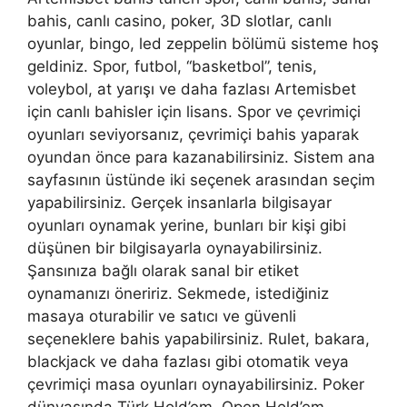
bahis, canlı casino, poker, 3D slotlar, canlı
oyunlar, bingo, led zeppelin bölümü sisteme hoş
geldiniz. Spor, futbol, “basketbol”, tenis,
voleybol, at yarışı ve daha fazlası Artemisbet
için canlı bahisler için lisans. Spor ve çevrimiçi
oyunları seviyorsanız, çevrimiçi bahis yaparak
oyundan önce para kazanabilirsiniz. Sistem ana
sayfasının üstünde iki seçenek arasından seçim
yapabilirsiniz. Gerçek insanlarla bilgisayar
oyunları oynamak yerine, bunları bir kişi gibi
düşünen bir bilgisayarla oynayabilirsiniz.
Şansınıza bağlı olarak sanal bir etiket
oynamanızı öneririz. Sekmede, istediğiniz
masaya oturabilir ve satıcı ve güvenli
seçeneklere bahis yapabilirsiniz. Rulet, bakara,
blackjack ve daha fazlası gibi otomatik veya
çevrimiçi masa oyunları oynayabilirsiniz. Poker