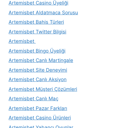
Artemisbet Casino Üyeliği
Artemisbet Aldatmaca Sorusu
Artemisbet Bahis Türleri
Artemisbet Twitter Bilgisi
Artemisbet
Artemisbet Bingo Üyeliği
Artemisbet Canlı Martingale
Artemisbet Site Deneyimi
Artemisbet Canlı Aksiyon
Artemisbet Müşteri Çözümleri
Artemisbet Canlı Maç
Artemisbet Pazar Farkları
Artemisbet Casino Ürünleri
Artemisbet Yabancı Oyunlar