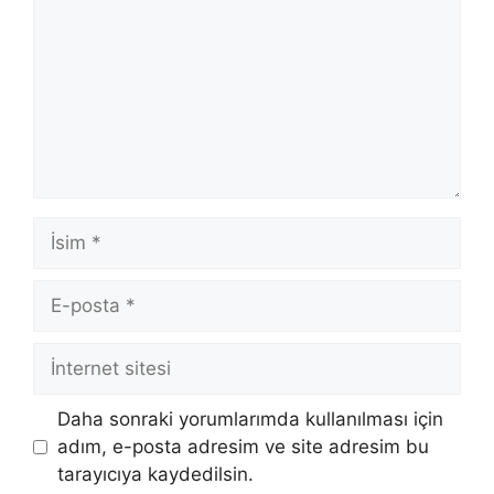
İsim
E-
posta
İnternet
sitesi
Daha sonraki yorumlarımda kullanılması için
adım, e-posta adresim ve site adresim bu
tarayıcıya kaydedilsin.