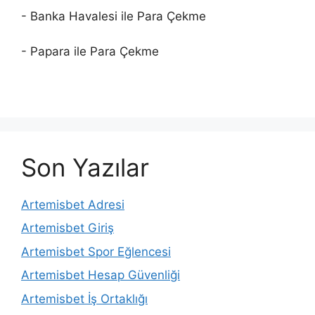
- Banka Havalesi ile Para Çekme
- Papara ile Para Çekme
Son Yazılar
Artemisbet Adresi
Artemisbet Giriş
Artemisbet Spor Eğlencesi
Artemisbet Hesap Güvenliği
Artemisbet İş Ortaklığı