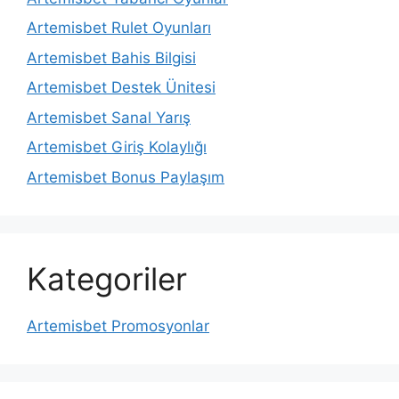
Artemisbet Rulet Oyunları
Artemisbet Bahis Bilgisi
Artemisbet Destek Ünitesi
Artemisbet Sanal Yarış
Artemisbet Giriş Kolaylığı
Artemisbet Bonus Paylaşım
Kategoriler
Artemisbet Promosyonlar