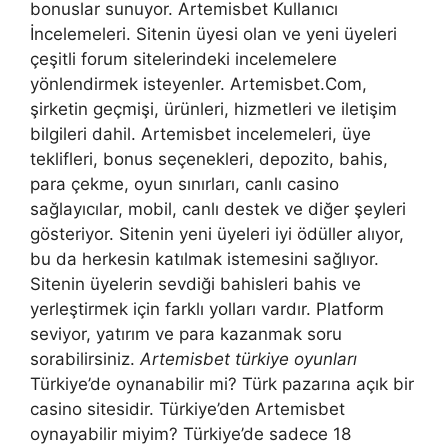
bonuslar sunuyor. Artemisbet Kullanıcı
İncelemeleri. Sitenin üyesi olan ve yeni üyeleri
çeşitli forum sitelerindeki incelemelere
yönlendirmek isteyenler. Artemisbet.Com,
şirketin geçmişi, ürünleri, hizmetleri ve iletişim
bilgileri dahil. Artemisbet incelemeleri, üye
teklifleri, bonus seçenekleri, depozito, bahis,
para çekme, oyun sınırları, canlı casino
sağlayıcılar, mobil, canlı destek ve diğer şeyleri
gösteriyor. Sitenin yeni üyeleri iyi ödüller alıyor,
bu da herkesin katılmak istemesini sağlıyor.
Sitenin üyelerin sevdiği bahisleri bahis ve
yerleştirmek için farklı yolları vardır. Platform
seviyor, yatırım ve para kazanmak soru
sorabilirsiniz.
Artemisbet türkiye oyunları
Türkiye’de oynanabilir mi? Türk pazarına açık bir
casino sitesidir. Türkiye’den Artemisbet
oynayabilir miyim? Türkiye’de sadece 18