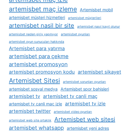
artemisbet maç izleme
Artemisbet mobil
artemisbet müşteri hizmetleri
artemisbet müşterileri
artemisbet nasil bir site
artemisbet nasıl kayıt olunur
artemisbet neden giriş yapmıyor
artemisbet oyunları
artemisbet oyun sunucuları hakkında
Artemisbet para yatırma
artemisbet para çekme
artemisbet promosyon
artemisbet promosyon kodu
artemisbet sikayet
Artemisbet Sitesi
artemisbet sorunları oyunları
artemisbet sosyal medya
Artemisbet spor bahisleri
artemisbet tv
artemisbet tv canli maç
artemisbet tv izle
artemisbet tv canli maç izle
artemisbet twitter
artemisbet video oyunları
Artemisbet web sitesi
artemisbet web site ortaklık
artemisbet whatsapp
artemisbet yeni adres