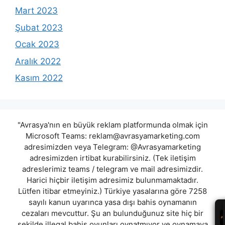
Mart 2023
Şubat 2023
Ocak 2023
Aralık 2022
Kasım 2022
"Avrasya'nın en büyük reklam platformunda olmak için
Microsoft Teams:
reklam@avrasyamarketing.com
adresimizden veya Telegram: @Avrasyamarketing
adresimizden irtibat kurabilirsiniz. (Tek iletişim
adreslerimiz teams / telegram ve mail adresimizdir.
Harici hiçbir iletişim adresimiz bulunmamaktadır.
Lütfen itibar etmeyiniz.) Türkiye yasalarına göre 7258
sayılı kanun uyarınca yasa dışı bahis oynamanın
cezaları mevcuttur. Şu an bulunduğunuz site hiç bir
şekilde illegal bahis oyunları oynatmıyor ve oynamaya