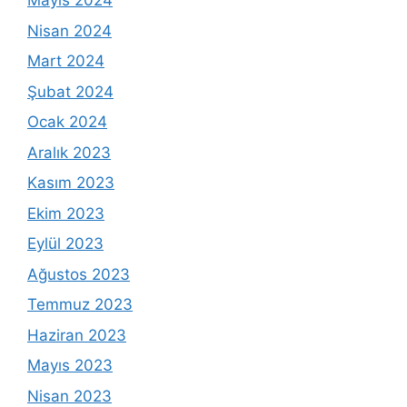
Mayıs 2024
Nisan 2024
Mart 2024
Şubat 2024
Ocak 2024
Aralık 2023
Kasım 2023
Ekim 2023
Eylül 2023
Ağustos 2023
Temmuz 2023
Haziran 2023
Mayıs 2023
Nisan 2023