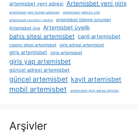
Artemisbet yeni giriş
artemisbet yeni adresi
artemisbet yeni hizmet adresleri
artemisbet yetkisiz site
artemisbet ödeme sorunları
artemisbet çevrimiçi yardım
Artemisbet üyelik
Artemisbet üye
bahis sitesi artemisbet
canli artemisbet
casino sitesi artemisbet
giris adresi artemisbet
giris artemisbet
girisi artemisbet
giris yap artemisbet
güncel adresi artemisbet
güncel artemisbet
kayit artemisbet
mobil artemisbet
artemisbet giriş adresi bilgileri
Arşivler