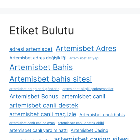
Etiket Bulutu
Artemisbet Adres
adresi artemisbet
Artemisbet adres değişikliği
artemisbet alt yapı
Artemisbet Bahis
Artemisbet bahis sitesi
artemisbet belgelerini gönderin
artemisbet bilgili profesyoneller
Artemisbet Bonus
artemisbet canli
artemisbet canli destek
artemisbet canli maç izle
Artemisbet canlı bahis
artemisbet canlı casino oyun
artemisbet canlı destek ekibi
artemisbet canlı yardım hattı
Artemisbet Casino
artemisbet casino sitesi