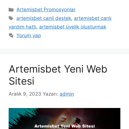
Kategoriler
Artemisbet Promosyonlar
Etiketler
artemisbet canli destek
,
artemisbet canlı
yardım hattı
,
artemisbet üyelik oluşturmak
Yorum yap
Artemisbet Yeni Web
Sitesi
Aralık 9, 2023
Yazarı:
admin