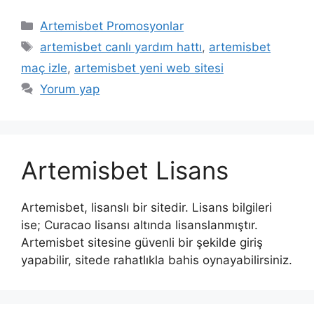
Kategoriler
Artemisbet Promosyonlar
Etiketler
artemisbet canlı yardım hattı
,
artemisbet
maç izle
,
artemisbet yeni web sitesi
Yorum yap
Artemisbet Lisans
Artemisbet, lisanslı bir sitedir. Lisans bilgileri
ise; Curacao lisansı altında lisanslanmıştır.
Artemisbet sitesine güvenli bir şekilde giriş
yapabilir, sitede rahatlıkla bahis oynayabilirsiniz.