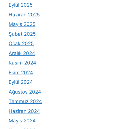
Eylül 2025
Haziran 2025
Mayıs 2025
Şubat 2025
Ocak 2025
Aralık 2024
Kasım 2024
Ekim 2024
Eylül 2024
Ağustos 2024
Temmuz 2024
Haziran 2024
Mayıs 2024