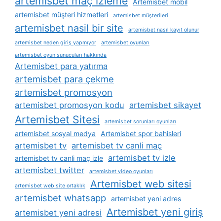
artemisbet maç izleme
Artemisbet mobil
artemisbet müşteri hizmetleri
artemisbet müşterileri
artemisbet nasil bir site
artemisbet nasıl kayıt olunur
artemisbet neden giriş yapmıyor
artemisbet oyunları
artemisbet oyun sunucuları hakkında
Artemisbet para yatırma
artemisbet para çekme
artemisbet promosyon
artemisbet promosyon kodu
artemisbet sikayet
Artemisbet Sitesi
artemisbet sorunları oyunları
artemisbet sosyal medya
Artemisbet spor bahisleri
artemisbet tv
artemisbet tv canli maç
artemisbet tv izle
artemisbet tv canli maç izle
artemisbet twitter
artemisbet video oyunları
Artemisbet web sitesi
artemisbet web site ortaklık
artemisbet whatsapp
artemisbet yeni adres
Artemisbet yeni giriş
artemisbet yeni adresi