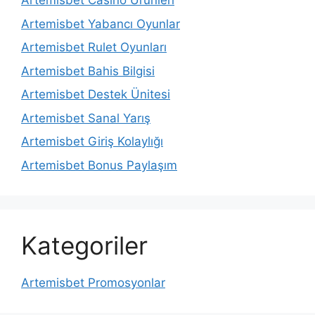
Artemisbet Casino Ürünleri
Artemisbet Yabancı Oyunlar
Artemisbet Rulet Oyunları
Artemisbet Bahis Bilgisi
Artemisbet Destek Ünitesi
Artemisbet Sanal Yarış
Artemisbet Giriş Kolaylığı
Artemisbet Bonus Paylaşım
Kategoriler
Artemisbet Promosyonlar