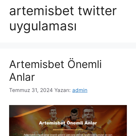
artemisbet twitter
uygulaması
Artemisbet Önemli
Anlar
Temmuz 31, 2024
Yazarı:
admin