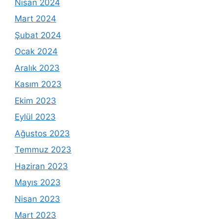
Nisan 2024
Mart 2024
Şubat 2024
Ocak 2024
Aralık 2023
Kasım 2023
Ekim 2023
Eylül 2023
Ağustos 2023
Temmuz 2023
Haziran 2023
Mayıs 2023
Nisan 2023
Mart 2023