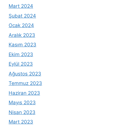
Mart 2024
Şubat 2024
Ocak 2024
Aralık 2023
Kasım 2023
Ekim 2023
Eylül 2023
Ağustos 2023
Temmuz 2023
Haziran 2023
Mayıs 2023
Nisan 2023
Mart 2023