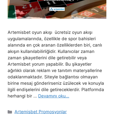
Artemisbet oyun akışı ücretsiz oyun akışı
uygulamalarında, özellikle de spor bahisleri
alanında en çok aranan özelliklerden biri, canlı
akışın kullanılabilirliğidir. Kullanıcılar zaman
zaman şikayetlerini dile getirebilir veya
Artemisbet yorum yapabilir. Bu şikayetler
ağırlıklı olarak reklam ve tanıtım materyallerine
odaklanmaktadır. Siteyle bağlantısı olmayan
birine mesaj gönderirseniz üzülecek ve konuyla
ilgili endişelerini dile getireceklerdir. Platformda
herhangi bir …
Devamını oku…
Kategoriler
Artemisbet Promosyonlar