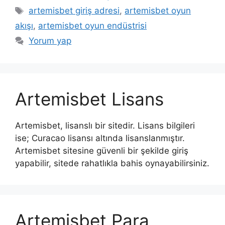
Etiketler
artemisbet giriş adresi
,
artemisbet oyun
akışı
,
artemisbet oyun endüstrisi
Yorum yap
Artemisbet Lisans
Artemisbet, lisanslı bir sitedir. Lisans bilgileri
ise; Curacao lisansı altında lisanslanmıştır.
Artemisbet sitesine güvenli bir şekilde giriş
yapabilir, sitede rahatlıkla bahis oynayabilirsiniz.
Artemisbet Para