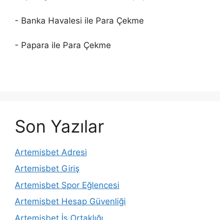
- Banka Havalesi ile Para Çekme
- Papara ile Para Çekme
Son Yazılar
Artemisbet Adresi
Artemisbet Giriş
Artemisbet Spor Eğlencesi
Artemisbet Hesap Güvenliği
Artemisbet İş Ortaklığı