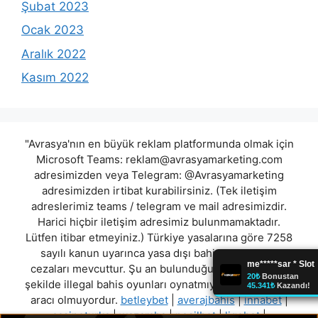
Şubat 2023
Ocak 2023
Aralık 2022
Kasım 2022
"Avrasya'nın en büyük reklam platformunda olmak için
Microsoft Teams:
reklam@avrasyamarketing.com
adresimizden veya Telegram: @Avrasyamarketing
adresimizden irtibat kurabilirsiniz. (Tek iletişim
adreslerimiz teams / telegram ve mail adresimizdir.
Harici hiçbir iletişim adresimiz bulunmamaktadır.
Lütfen itibar etmeyiniz.) Türkiye yasalarına göre 7258
sayılı kanun uyarınca yasa dışı bahis oynamanın
cezaları mevcuttur. Şu an bulunduğunuz site hiç bir
şekilde illegal bahis oyunları oynatmıyor ve oynamaya
aracı olmuyordur.
betleybet
|
averajbahis
|
innabet
|
casinoturka
|
wazamba
|
nesilbet
|
ligobet
|