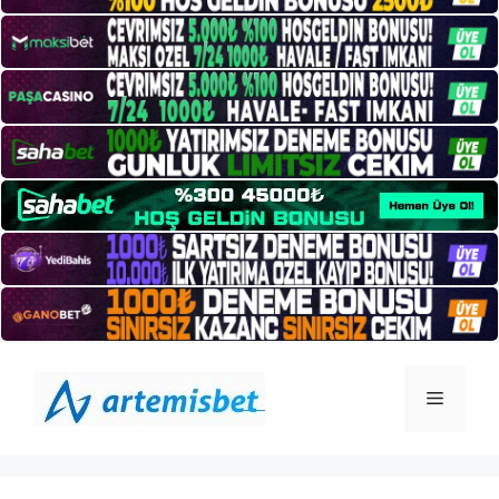
İçeriğe
atla
Menü