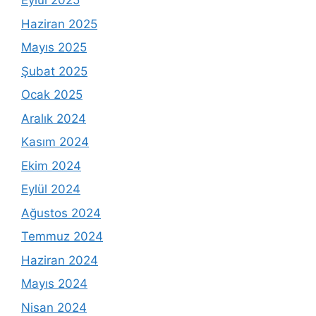
Eylül 2025
Haziran 2025
Mayıs 2025
Şubat 2025
Ocak 2025
Aralık 2024
Kasım 2024
Ekim 2024
Eylül 2024
Ağustos 2024
Temmuz 2024
Haziran 2024
Mayıs 2024
Nisan 2024