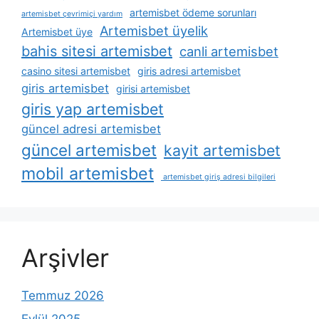
artemisbet ödeme sorunları
artemisbet çevrimiçi yardım
Artemisbet üyelik
Artemisbet üye
bahis sitesi artemisbet
canli artemisbet
casino sitesi artemisbet
giris adresi artemisbet
giris artemisbet
girisi artemisbet
giris yap artemisbet
güncel adresi artemisbet
güncel artemisbet
kayit artemisbet
mobil artemisbet
artemisbet giriş adresi bilgileri
Arşivler
Temmuz 2026