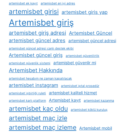
artemisbet ek kayıt
artemisbet en i̇yi adres
artemisbet girisi
artemisbet giris yap
Artemisbet giriş
artemisbet giriş adresi
Artemisbet Güncel
artemisbet güncel adres
artemisbet güncel adresi
artemisbet güncel adresi canlı destek ekibi
Artemisbet güncel giriş
artemisbet güvenilirlik
artemisbet güvenlir mi
artemisbet güvenlik sistemi
Artemisbet Hakkında
artemisbet hesabım ne zaman kapatılacak
artemisbet instagram
artemisbet i̇ptal prosedür
artemisbet kaliteli hizmet
artemisbet i̇şbirliği ruleti
Artemisbet kayıt
artemisbet karlı platform
artemisbet kazanma
artemisbet kaç oldu
artemisbet köklü kuruluş
artemisbet maç izle
artemisbet maç izleme
Artemisbet mobil