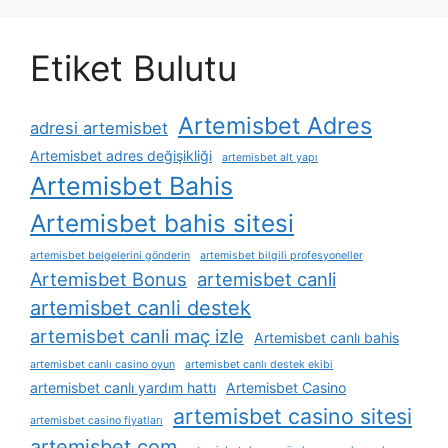
Etiket Bulutu
Artemisbet Adres
adresi artemisbet
Artemisbet adres değişikliği
artemisbet alt yapı
Artemisbet Bahis
Artemisbet bahis sitesi
artemisbet belgelerini gönderin
artemisbet bilgili profesyoneller
Artemisbet Bonus
artemisbet canli
artemisbet canli destek
artemisbet canli maç izle
Artemisbet canlı bahis
artemisbet canlı casino oyun
artemisbet canlı destek ekibi
artemisbet canlı yardım hattı
Artemisbet Casino
artemisbet casino sitesi
artemisbet casino fiyatları
artemisbet com