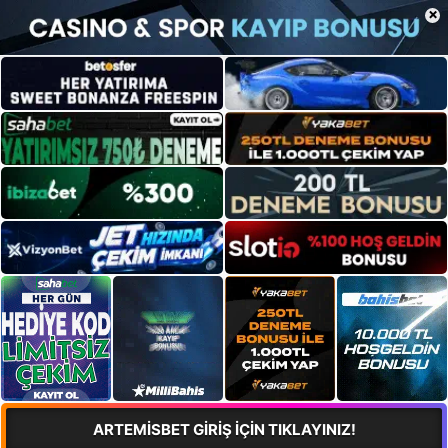
×
ARTEMİSBET GİRİŞ İÇİN TIKLAYINIZ!