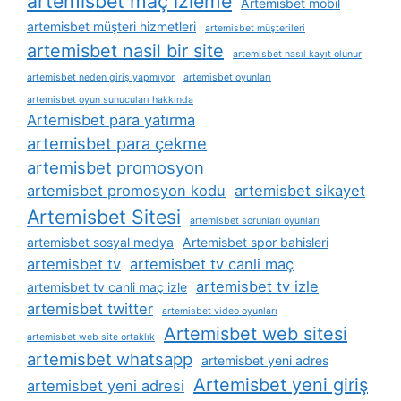
artemisbet maç izleme
Artemisbet mobil
artemisbet müşteri hizmetleri
artemisbet müşterileri
artemisbet nasil bir site
artemisbet nasıl kayıt olunur
artemisbet neden giriş yapmıyor
artemisbet oyunları
artemisbet oyun sunucuları hakkında
Artemisbet para yatırma
artemisbet para çekme
artemisbet promosyon
artemisbet promosyon kodu
artemisbet sikayet
Artemisbet Sitesi
artemisbet sorunları oyunları
artemisbet sosyal medya
Artemisbet spor bahisleri
artemisbet tv
artemisbet tv canli maç
artemisbet tv izle
artemisbet tv canli maç izle
artemisbet twitter
artemisbet video oyunları
Artemisbet web sitesi
artemisbet web site ortaklık
artemisbet whatsapp
artemisbet yeni adres
Artemisbet yeni giriş
artemisbet yeni adresi