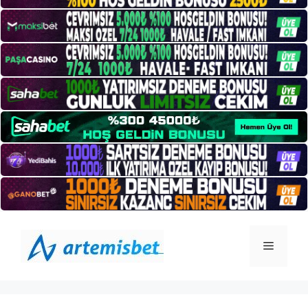
İçeriğe
atla
Menü