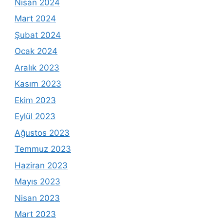
Nisan 2024
Mart 2024
Şubat 2024
Ocak 2024
Aralık 2023
Kasım 2023
Ekim 2023
Eylül 2023
Ağustos 2023
Temmuz 2023
Haziran 2023
Mayıs 2023
Nisan 2023
Mart 2023