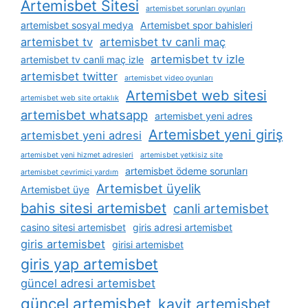
Artemisbet Sitesi
artemisbet sorunları oyunları
artemisbet sosyal medya
Artemisbet spor bahisleri
artemisbet tv
artemisbet tv canli maç
artemisbet tv izle
artemisbet tv canli maç izle
artemisbet twitter
artemisbet video oyunları
Artemisbet web sitesi
artemisbet web site ortaklık
artemisbet whatsapp
artemisbet yeni adres
Artemisbet yeni giriş
artemisbet yeni adresi
artemisbet yeni hizmet adresleri
artemisbet yetkisiz site
artemisbet ödeme sorunları
artemisbet çevrimiçi yardım
Artemisbet üyelik
Artemisbet üye
bahis sitesi artemisbet
canli artemisbet
casino sitesi artemisbet
giris adresi artemisbet
giris artemisbet
girisi artemisbet
giris yap artemisbet
güncel adresi artemisbet
güncel artemisbet
kayit artemisbet