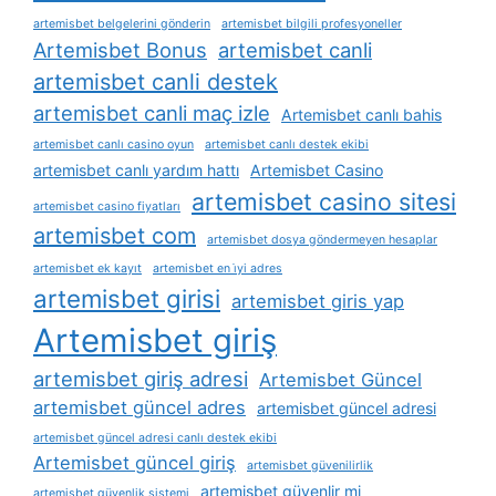
artemisbet belgelerini gönderin
artemisbet bilgili profesyoneller
Artemisbet Bonus
artemisbet canli
artemisbet canli destek
artemisbet canli maç izle
Artemisbet canlı bahis
artemisbet canlı casino oyun
artemisbet canlı destek ekibi
artemisbet canlı yardım hattı
Artemisbet Casino
artemisbet casino sitesi
artemisbet casino fiyatları
artemisbet com
artemisbet dosya göndermeyen hesaplar
artemisbet ek kayıt
artemisbet en i̇yi adres
artemisbet girisi
artemisbet giris yap
Artemisbet giriş
artemisbet giriş adresi
Artemisbet Güncel
artemisbet güncel adres
artemisbet güncel adresi
artemisbet güncel adresi canlı destek ekibi
Artemisbet güncel giriş
artemisbet güvenilirlik
artemisbet güvenlir mi
artemisbet güvenlik sistemi