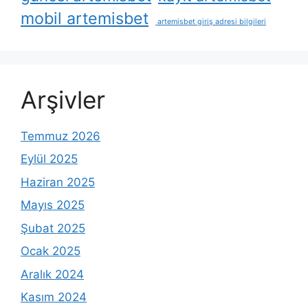
mobil artemisbet
artemisbet giriş adresi bilgileri
Arşivler
Temmuz 2026
Eylül 2025
Haziran 2025
Mayıs 2025
Şubat 2025
Ocak 2025
Aralık 2024
Kasım 2024