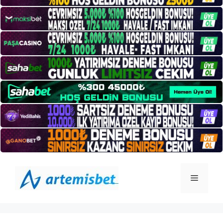
İçeriğe
atla
Menü