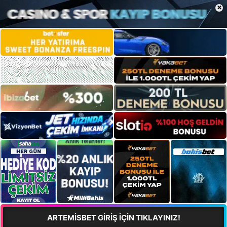
×
ARTEMİSBET GİRİŞ İÇİN TIKLAYINIZ!