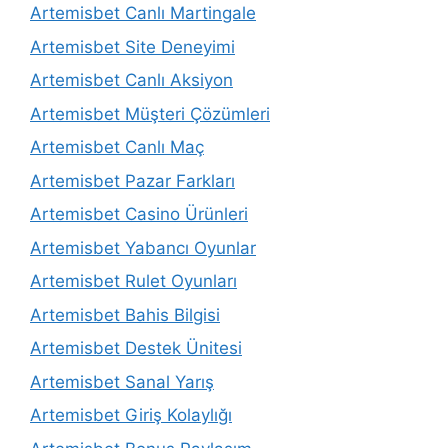
Artemisbet Canlı Martingale
Artemisbet Site Deneyimi
Artemisbet Canlı Aksiyon
Artemisbet Müşteri Çözümleri
Artemisbet Canlı Maç
Artemisbet Pazar Farkları
Artemisbet Casino Ürünleri
Artemisbet Yabancı Oyunlar
Artemisbet Rulet Oyunları
Artemisbet Bahis Bilgisi
Artemisbet Destek Ünitesi
Artemisbet Sanal Yarış
Artemisbet Giriş Kolaylığı