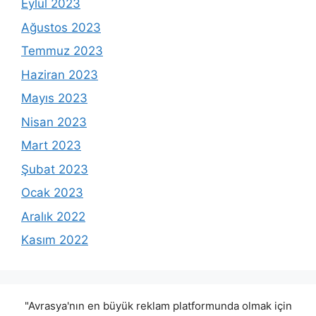
Eylül 2023
Ağustos 2023
Temmuz 2023
Haziran 2023
Mayıs 2023
Nisan 2023
Mart 2023
Şubat 2023
Ocak 2023
Aralık 2022
Kasım 2022
"Avrasya'nın en büyük reklam platformunda olmak için