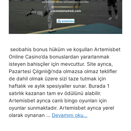
seobahis bonus hüküm ve koşulları Artemisbet
Online Casino’da bonuslardan yararlanmak
isteyen bahisçiler için mevcuttur. Site ayrıca,
Pazartesi Çılgınlığı’nda olmazsa olmaz teklifler
de dahil olmak üzere sizi taze tutmak için
haftalık ve aylık spesiyaller sunar. Burada 1
satırlık kazanan tam ev ödülünü alabilir.
Artemisbet ayrıca canlı bingo oyunları için
oyunlar sunmaktadır. Artemisbet ayrıca yerel
olarak oynanan …
Devamını oku…