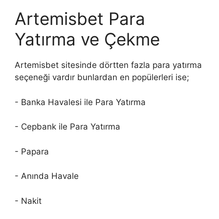
Artemisbet Para
Yatırma ve Çekme
Artemisbet sitesinde dörtten fazla para yatırma
seçeneği vardır bunlardan en popülerleri ise;
- Banka Havalesi ile Para Yatırma
- Cepbank ile Para Yatırma
- Papara
- Anında Havale
- Nakit