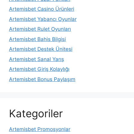
Artemisbet Casino Ürünleri
Artemisbet Yabancı Oyunlar
Artemisbet Rulet Oyunları
Artemisbet Bahis Bilgisi
Artemisbet Destek Ünitesi
Artemisbet Sanal Yarış
Artemisbet Giriş Kolaylığı
Artemisbet Bonus Paylaşım
Kategoriler
Artemisbet Promosyonlar