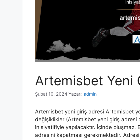
Artemisbet Yeni G
Şubat 10, 2024
Yazarı:
admin
Artemisbet yeni giriş adresi Artemisbet y
değişiklikler (Artemisbet yeni giriş adresi 
inisiyatifiyle yapılacaktır. İçinde oluşma
adresini kapatması gerekmektedir. Adresin