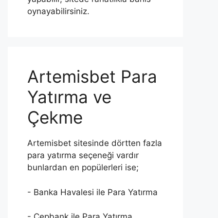
oynayabilirsiniz.
Artemisbet Para
Yatırma ve
Çekme
Artemisbet sitesinde dörtten fazla
para yatırma seçeneği vardır
bunlardan en popülerleri ise;
- Banka Havalesi ile Para Yatırma
- Cepbank ile Para Yatırma