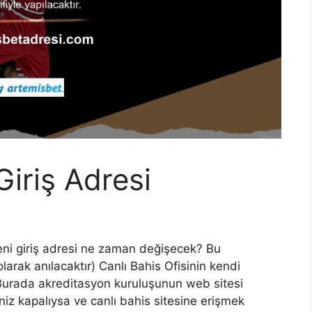
iriş Adresi
eni giriş adresi ne zaman değişecek? Bu
olarak anılacaktır) Canlı Bahis Ofisinin kendi
z. Burada akreditasyon kuruluşunun web sitesi
iz kapalıysa ve canlı bahis sitesine erişmek