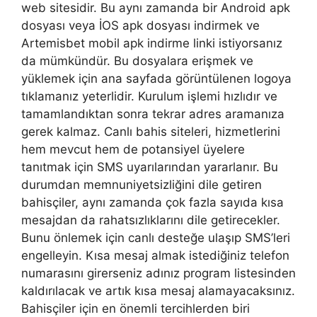
web sitesidir. Bu aynı zamanda bir Android apk
dosyası veya İOS apk dosyası indirmek ve
Artemisbet mobil apk indirme linki istiyorsanız
da mümkündür. Bu dosyalara erişmek ve
yüklemek için ana sayfada görüntülenen logoya
tıklamanız yeterlidir. Kurulum işlemi hızlıdır ve
tamamlandıktan sonra tekrar adres aramanıza
gerek kalmaz. Canlı bahis siteleri, hizmetlerini
hem mevcut hem de potansiyel üyelere
tanıtmak için SMS uyarılarından yararlanır. Bu
durumdan memnuniyetsizliğini dile getiren
bahisçiler, aynı zamanda çok fazla sayıda kısa
mesajdan da rahatsızlıklarını dile getirecekler.
Bunu önlemek için canlı desteğe ulaşıp SMS’leri
engelleyin. Kısa mesaj almak istediğiniz telefon
numarasını girerseniz adınız program listesinden
kaldırılacak ve artık kısa mesaj alamayacaksınız.
Bahisçiler için en önemli tercihlerden biri