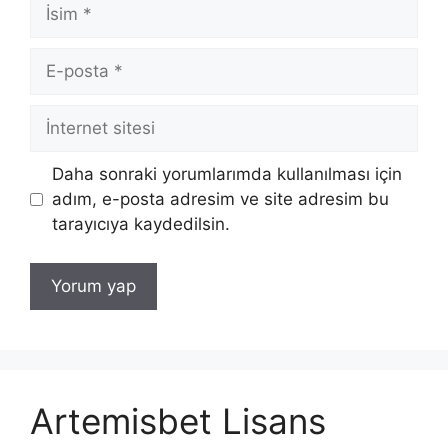
İsim
E-
posta
İnternet
sitesi
Daha sonraki yorumlarımda kullanılması için
adım, e-posta adresim ve site adresim bu
tarayıcıya kaydedilsin.
Artemisbet Lisans