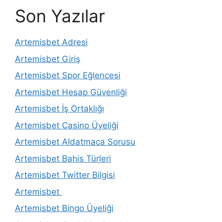
Son Yazılar
Artemisbet Adresi
Artemisbet Giriş
Artemisbet Spor Eğlencesi
Artemisbet Hesap Güvenliği
Artemisbet İş Ortaklığı
Artemisbet Casino Üyeliği
Artemisbet Aldatmaca Sorusu
Artemisbet Bahis Türleri
Artemisbet Twitter Bilgisi
Artemisbet
Artemisbet Bingo Üyeliği