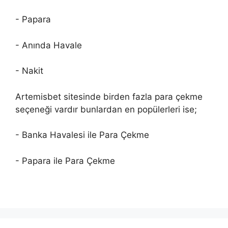
- Papara
- Anında Havale
- Nakit
Artemisbet sitesinde birden fazla para çekme
seçeneği vardır bunlardan en popülerleri ise;
- Banka Havalesi ile Para Çekme
- Papara ile Para Çekme