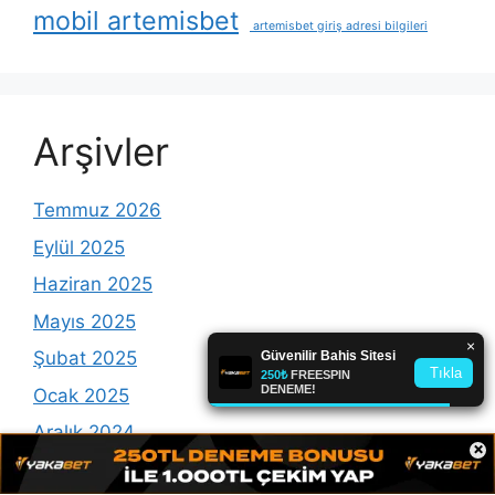
mobil artemisbet
artemisbet giriş adresi bilgileri
Arşivler
Temmuz 2026
Eylül 2025
Haziran 2025
Mayıs 2025
Şubat 2025
Ocak 2025
Aralık 2024
×
Kasım 2024