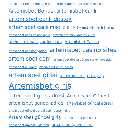
artemisbet belgelerini gönderin
artemisbet bilgili profesyoneller
Artemisbet Bonus
artemisbet canli
artemisbet canli destek
artemisbet canli maç izle
Artemisbet canlı bahis
artemisbet canlı casino oyun
artemisbet canlı destek ekibi
artemisbet canlı yardım hattı
Artemisbet Casino
artemisbet casino sitesi
artemisbet casino fiyatları
artemisbet com
artemisbet dosya göndermeyen hesaplar
artemisbet ek kayıt
artemisbet en i̇yi adres
artemisbet girisi
artemisbet giris yap
Artemisbet giriş
artemisbet giriş adresi
Artemisbet Güncel
artemisbet güncel adres
artemisbet güncel adresi
artemisbet güncel adresi canlı destek ekibi
Artemisbet güncel giriş
artemisbet güvenilirlik
artemisbet güvenlir mi
artemisbet güvenlik sistemi