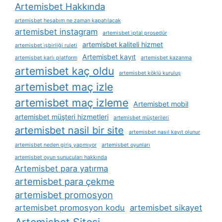
Artemisbet Hakkında
artemisbet hesabım ne zaman kapatılacak
artemisbet instagram
artemisbet i̇ptal prosedür
artemisbet kaliteli hizmet
artemisbet i̇şbirliği ruleti
Artemisbet kayıt
artemisbet karlı platform
artemisbet kazanma
artemisbet kaç oldu
artemisbet köklü kuruluş
artemisbet maç izle
artemisbet maç izleme
Artemisbet mobil
artemisbet müşteri hizmetleri
artemisbet müşterileri
artemisbet nasil bir site
artemisbet nasıl kayıt olunur
artemisbet neden giriş yapmıyor
artemisbet oyunları
artemisbet oyun sunucuları hakkında
Artemisbet para yatırma
artemisbet para çekme
artemisbet promosyon
artemisbet promosyon kodu
artemisbet sikayet