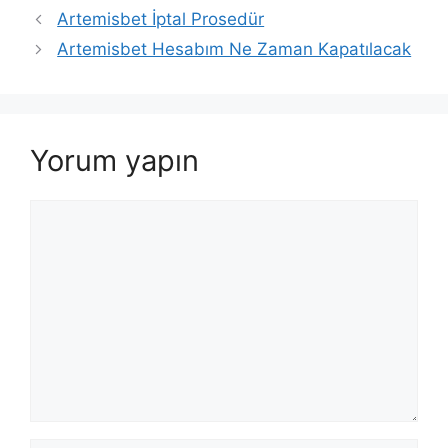
Artemisbet İptal Prosedür
Artemisbet Hesabım Ne Zaman Kapatılacak
Yorum yapın
Yorum