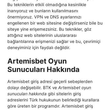
Bu tekniklerin etkili olmadığına kesinlikle
inanıyoruz ve bunların kullanılmasını
önermiyoruz. VPN ve DNS ayarlarınızı
engellenen bir web sitesine değiştirseniz bile bu
siteye yine erişemezsiniz. Bu teknikler, göz
attığınız web sitelerinin uluslararası
bağlantılarına erişmenizi sağlar ve bu, çevrimiçi
deneyiminiz için faydalı değildir.
Artemisbet Oyun
Sunucuları Hakkında
Artemisbet giriş adresi geçerli sebeplerden
dolayı değişebilir. BTK ve
Artemisbet oyun
sunucuları hakkında
gibi sitelerin giriş
adreslerini Türk hukukunun belirlediği kurallara
göre üreten bir programdır. Artemisbet giriş