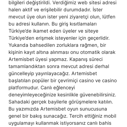
bilgileri değiştirildi. Verdiğimiz web sitesi adresi
halen aktif ve erişilebilir durumdadır. İster
mevcut üye olun ister yeni ziyaretçi olun, lütfen
bu adresi kullanın. Bu giriş kısıtlamaları
Türkiye’de ikamet eden üyeler ve siteye
Türkiye’den erişmek isteyenler için geçerlidir.
Yukarıda bahsedilen zorluklara rağmen, bir
kişinin kayıt altına alınması onu otomatik olarak
Artemisbet üyesi yapmaz. Kapanış süreci
tamamlandıktan sonra mevcut adresi derhal
güncelleyip yayınlayacağız. Artemisbet
başlatılan popüler bir çevrimiçi casino ve casino
platformudur. Canlı eğlenceyi
deneyimleyeceğinize kesinlikle güvenebilirsiniz.
Sahadaki gerçek bayilerle görüşmelere katılın.
Bu yazımızda Artemisbet oyun sunucusuna
genel bir bakış sunacağız. Tercih ettiğiniz mobil
uygulamayı kullanmak istiyorsanız canlı bahis