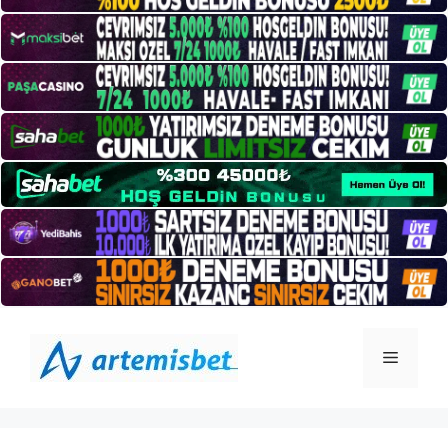
İçeriğe
atla
Menü