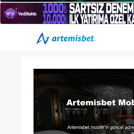
İçeriğe
atla