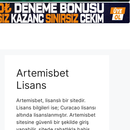
Artemisbet
Lisans
Artemisbet, lisanslı bir sitedir.
Lisans bilgileri ise; Curacao lisansı
altında lisanslanmıştır. Artemisbet
sitesine güvenli bir şekilde giriş
yapabilir, sitede rahatlıkla bahis