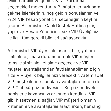
aylık, haftalık ve günlük zarar kurtarma
seçenekleri mevcuttur. VIP müşteriler hızlı para
çekme işlemlerinin, hoş geldin bonuslarının ve
7/24 VIP hesap yöneticisi seçeneğinin keyfini
çıkarır. Artemisbet Canlı Destek Hattına giriş
yapın ve Hesap Yöneticiniz size VIP Üyeliğiniz
ile ilgili tüm gerekli bilgileri sağlayacaktır.
Artemisbet VIP üyesi olmasanız bile, yatırım
limitinin aşılması durumunda bir VIP müşteri
temsilcisi sizinle iletişime geçecek ve VIP
müşteri avantajlarından faydalanabilmeniz için
size VIP üyelik bilgilerinizi verecektir. Artemisbet
VIP müşterilerine sunulan avantajlardan biri de
VIP Club sürpriz hediyesidir. Sürpriz hediyeler,
bahislerle kazancınızı artırırken kendinizi VIP
gibi hissetmenizi sağlar. VIP müşteri olmanın
kriterlerini ve avantajlarını araştırırken, herhangi