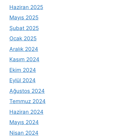
Haziran 2025
Mayıs 2025
Şubat 2025
Ocak 2025
Aralık 2024
Kasım 2024
Ekim 2024
Eylül 2024
Ağustos 2024
Temmuz 2024
Haziran 2024
Mayıs 2024
Nisan 2024