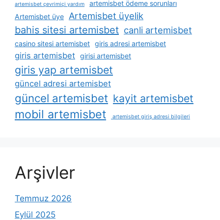
artemisbet ödeme sorunları
artemisbet çevrimiçi yardım
Artemisbet üyelik
Artemisbet üye
bahis sitesi artemisbet
canli artemisbet
casino sitesi artemisbet
giris adresi artemisbet
giris artemisbet
girisi artemisbet
giris yap artemisbet
güncel adresi artemisbet
güncel artemisbet
kayit artemisbet
mobil artemisbet
artemisbet giriş adresi bilgileri
Arşivler
Temmuz 2026
Eylül 2025