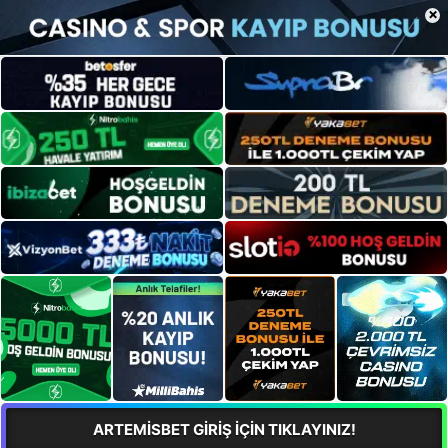
×
ARTEMİSBET GİRİŞ İÇİN TIKLAYINIZ!