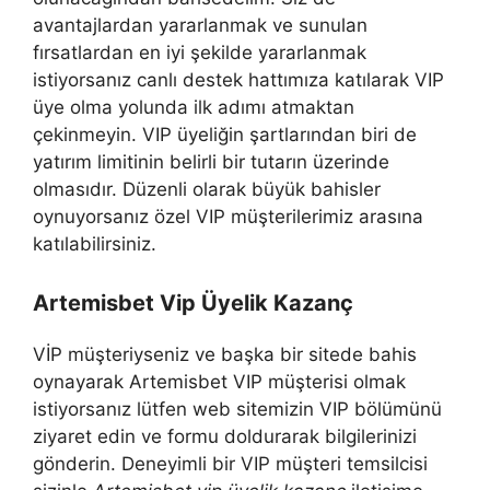
avantajlardan yararlanmak ve sunulan
fırsatlardan en iyi şekilde yararlanmak
istiyorsanız canlı destek hattımıza katılarak VIP
üye olma yolunda ilk adımı atmaktan
çekinmeyin. VIP üyeliğin şartlarından biri de
yatırım limitinin belirli bir tutarın üzerinde
olmasıdır. Düzenli olarak büyük bahisler
oynuyorsanız özel VIP müşterilerimiz arasına
katılabilirsiniz.
Artemisbet Vip Üyelik Kazanç
VİP müşteriyseniz ve başka bir sitede bahis
oynayarak Artemisbet VIP müşterisi olmak
istiyorsanız lütfen web sitemizin VIP bölümünü
ziyaret edin ve formu doldurarak bilgilerinizi
gönderin. Deneyimli bir VIP müşteri temsilcisi