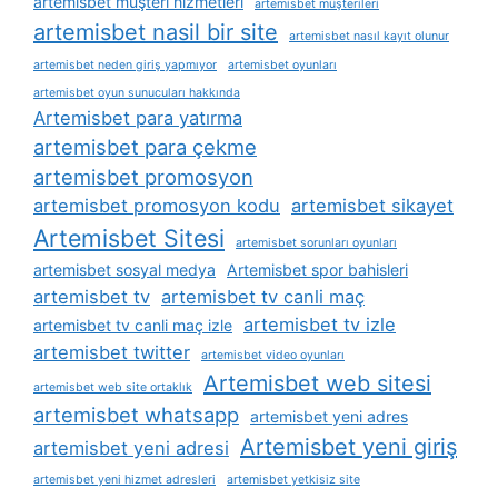
artemisbet müşteri hizmetleri
artemisbet müşterileri
artemisbet nasil bir site
artemisbet nasıl kayıt olunur
artemisbet neden giriş yapmıyor
artemisbet oyunları
artemisbet oyun sunucuları hakkında
Artemisbet para yatırma
artemisbet para çekme
artemisbet promosyon
artemisbet promosyon kodu
artemisbet sikayet
Artemisbet Sitesi
artemisbet sorunları oyunları
artemisbet sosyal medya
Artemisbet spor bahisleri
artemisbet tv
artemisbet tv canli maç
artemisbet tv izle
artemisbet tv canli maç izle
artemisbet twitter
artemisbet video oyunları
Artemisbet web sitesi
artemisbet web site ortaklık
artemisbet whatsapp
artemisbet yeni adres
Artemisbet yeni giriş
artemisbet yeni adresi
artemisbet yeni hizmet adresleri
artemisbet yetkisiz site