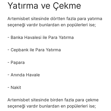
Yatırma ve Çekme
Artemisbet sitesinde dörtten fazla para yatırma
seçeneği vardır bunlardan en popülerleri ise;
- Banka Havalesi ile Para Yatırma
- Cepbank ile Para Yatırma
- Papara
- Anında Havale
- Nakit
Artemisbet sitesinde birden fazla para çekme
seçeneği vardır bunlardan en popülerleri ise;