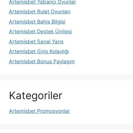
Artemisbet Yabancı Oyunlar
Artemisbet Rulet Oyunları
Artemisbet Bahis Bilgisi
Artemisbet Destek Ünitesi
Artemisbet Sanal Yarış
Artemisbet Giriş Kolaylığı
Artemisbet Bonus Paylaşım
Kategoriler
Artemisbet Promosyonlar