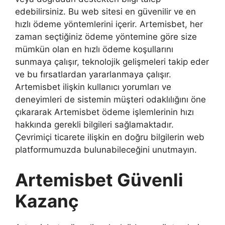
edebilirsiniz. Bu web sitesi en güvenilir ve en
hızlı ödeme yöntemlerini içerir. Artemisbet, her
zaman seçtiğiniz ödeme yöntemine göre size
mümkün olan en hızlı ödeme koşullarını
sunmaya çalışır, teknolojik gelişmeleri takip eder
ve bu fırsatlardan yararlanmaya çalışır.
Artemisbet ilişkin kullanıcı yorumları ve
deneyimleri de sistemin müşteri odaklılığını öne
çıkararak Artemisbet ödeme işlemlerinin hızı
hakkında gerekli bilgileri sağlamaktadır.
Çevrimiçi ticarete ilişkin en doğru bilgilerin web
platformumuzda bulunabileceğini unutmayın.
Artemisbet Güvenli
Kazanç