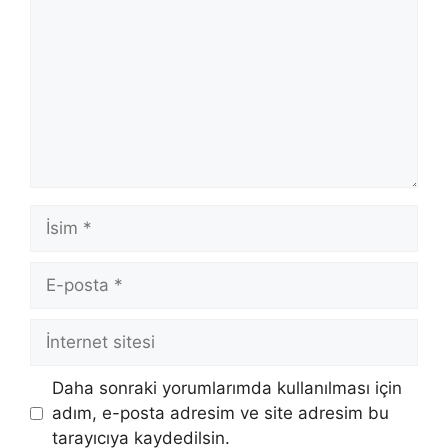
İsim
E-
posta
İnternet
sitesi
Daha sonraki yorumlarımda kullanılması için
adım, e-posta adresim ve site adresim bu
tarayıcıya kaydedilsin.