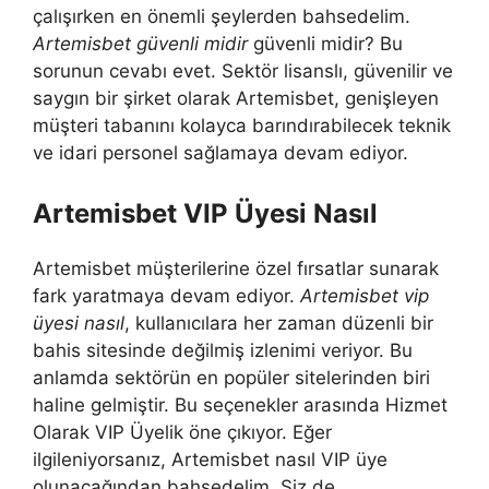
çalışırken en önemli şeylerden bahsedelim.
Artemisbet güvenli midir
güvenli midir? Bu
sorunun cevabı evet. Sektör lisanslı, güvenilir ve
saygın bir şirket olarak Artemisbet, genişleyen
müşteri tabanını kolayca barındırabilecek teknik
ve idari personel sağlamaya devam ediyor.
Artemisbet VIP Üyesi Nasıl
Artemisbet müşterilerine özel fırsatlar sunarak
fark yaratmaya devam ediyor.
Artemisbet vip
üyesi nasıl
, kullanıcılara her zaman düzenli bir
bahis sitesinde değilmiş izlenimi veriyor. Bu
anlamda sektörün en popüler sitelerinden biri
haline gelmiştir. Bu seçenekler arasında Hizmet
Olarak VIP Üyelik öne çıkıyor. Eğer
ilgileniyorsanız, Artemisbet nasıl VIP üye
olunacağından bahsedelim. Siz de