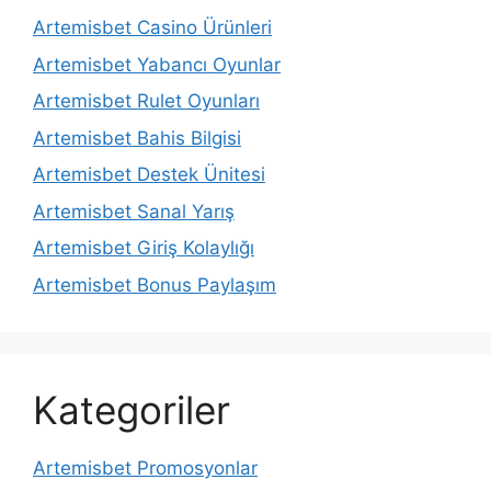
Artemisbet Casino Ürünleri
Artemisbet Yabancı Oyunlar
Artemisbet Rulet Oyunları
Artemisbet Bahis Bilgisi
Artemisbet Destek Ünitesi
Artemisbet Sanal Yarış
Artemisbet Giriş Kolaylığı
Artemisbet Bonus Paylaşım
Kategoriler
Artemisbet Promosyonlar