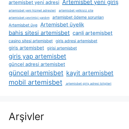
Artemisbet yeni giriş
artemisbet yeni adresi
artemisbet yeni hizmet adresleri
artemisbet yetkisiz site
artemisbet ödeme sorunları
artemisbet çevrimiçi yardım
Artemisbet üyelik
Artemisbet üye
bahis sitesi artemisbet
canli artemisbet
casino sitesi artemisbet
giris adresi artemisbet
giris artemisbet
girisi artemisbet
giris yap artemisbet
güncel adresi artemisbet
güncel artemisbet
kayit artemisbet
mobil artemisbet
artemisbet giriş adresi bilgileri
Arşivler