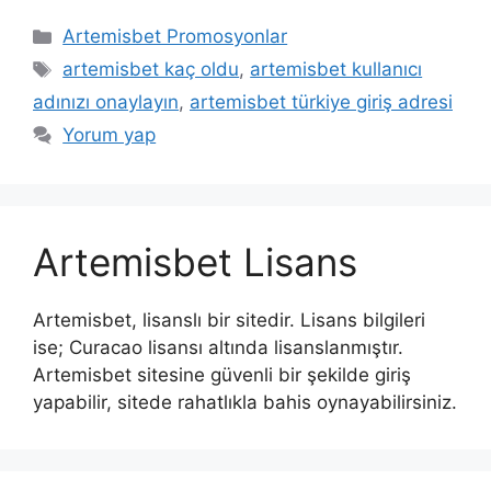
Kategoriler
Artemisbet Promosyonlar
Etiketler
artemisbet kaç oldu
,
artemisbet kullanıcı
adınızı onaylayın
,
artemisbet türkiye giriş adresi
Yorum yap
Artemisbet Lisans
Artemisbet, lisanslı bir sitedir. Lisans bilgileri
ise; Curacao lisansı altında lisanslanmıştır.
Artemisbet sitesine güvenli bir şekilde giriş
yapabilir, sitede rahatlıkla bahis oynayabilirsiniz.