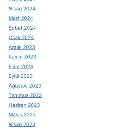
Nisan 2024
Mart 2024
Şubat 2024
Ocak 2024
Aralık 2023
Kasım 2023
Ekim 2023
Eylül 2023
Ağustos 2023
Temmuz 2023
Haziran 2023
Mayıs 2023
Nisan 2023