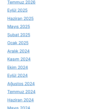
Temmuz 2026
Eylül 2025
Haziran 2025
Mayıs 2025
Şubat 2025
Ocak 2025
Aralık 2024
Kasım 2024
Ekim 2024
Eylül 2024
Ağustos 2024
Temmuz 2024
Haziran 2024
Mayıs 2024