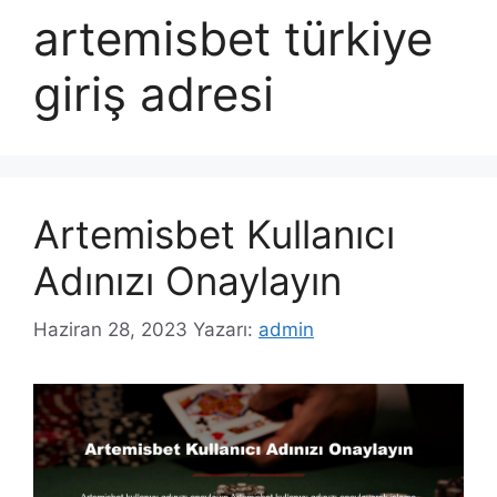
artemisbet türkiye
giriş adresi
Artemisbet Kullanıcı
Adınızı Onaylayın
Haziran 28, 2023
Yazarı:
admin