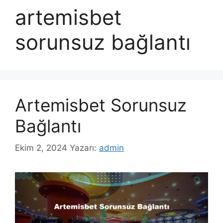
artemisbet
sorunsuz bağlantı
Artemisbet Sorunsuz
Bağlantı
Ekim 2, 2024
Yazarı:
admin