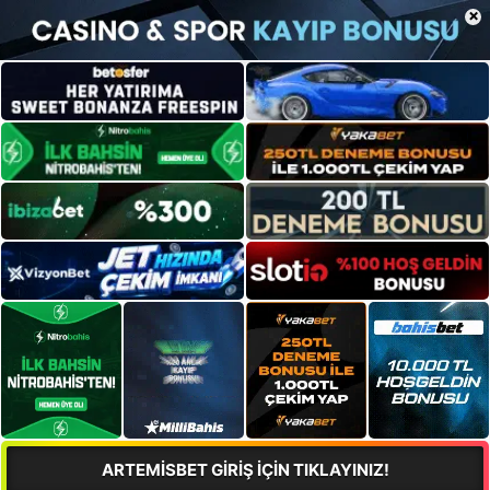
×
ARTEMİSBET GİRİŞ İÇİN TIKLAYINIZ!