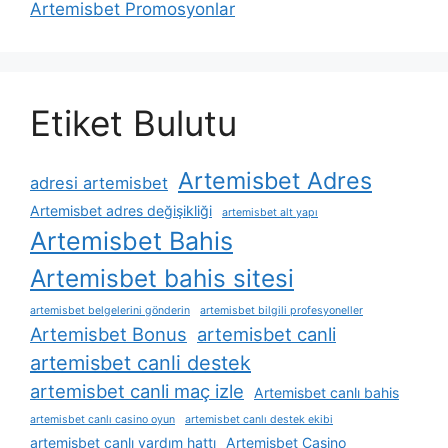
Artemisbet Promosyonlar
Etiket Bulutu
Artemisbet Adres
adresi artemisbet
Artemisbet adres değişikliği
artemisbet alt yapı
Artemisbet Bahis
Artemisbet bahis sitesi
artemisbet belgelerini gönderin
artemisbet bilgili profesyoneller
Artemisbet Bonus
artemisbet canli
artemisbet canli destek
artemisbet canli maç izle
Artemisbet canlı bahis
artemisbet canlı casino oyun
artemisbet canlı destek ekibi
artemisbet canlı yardım hattı
Artemisbet Casino