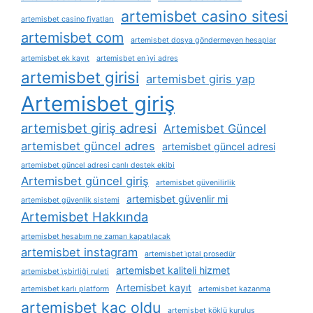
artemisbet casino sitesi
artemisbet casino fiyatları
artemisbet com
artemisbet dosya göndermeyen hesaplar
artemisbet ek kayıt
artemisbet en i̇yi adres
artemisbet girisi
artemisbet giris yap
Artemisbet giriş
artemisbet giriş adresi
Artemisbet Güncel
artemisbet güncel adres
artemisbet güncel adresi
artemisbet güncel adresi canlı destek ekibi
Artemisbet güncel giriş
artemisbet güvenilirlik
artemisbet güvenlir mi
artemisbet güvenlik sistemi
Artemisbet Hakkında
artemisbet hesabım ne zaman kapatılacak
artemisbet instagram
artemisbet i̇ptal prosedür
artemisbet kaliteli hizmet
artemisbet i̇şbirliği ruleti
Artemisbet kayıt
artemisbet karlı platform
artemisbet kazanma
artemisbet kaç oldu
artemisbet köklü kuruluş