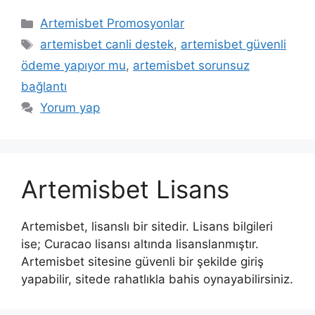
Kategoriler
Artemisbet Promosyonlar
Etiketler
artemisbet canli destek
,
artemisbet güvenli
ödeme yapıyor mu
,
artemisbet sorunsuz
bağlantı
Yorum yap
Artemisbet Lisans
Artemisbet, lisanslı bir sitedir. Lisans bilgileri
ise; Curacao lisansı altında lisanslanmıştır.
Artemisbet sitesine güvenli bir şekilde giriş
yapabilir, sitede rahatlıkla bahis oynayabilirsiniz.