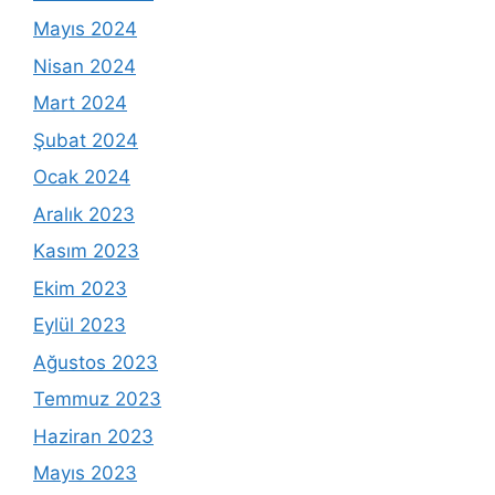
Mayıs 2024
Nisan 2024
Mart 2024
Şubat 2024
Ocak 2024
Aralık 2023
Kasım 2023
Ekim 2023
Eylül 2023
Ağustos 2023
Temmuz 2023
Haziran 2023
Mayıs 2023