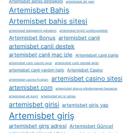
Artemisbet adres değişikliği
artemisbet alt yapı
Artemisbet Bahis
Artemisbet bahis sitesi
artemisbet belgelerini gönderin
artemisbet bilgili profesyoneller
Artemisbet Bonus
artemisbet canli
artemisbet canli destek
artemisbet canli maç izle
Artemisbet canlı bahis
artemisbet canlı casino oyun
artemisbet canlı destek ekibi
artemisbet canlı yardım hattı
Artemisbet Casino
artemisbet casino sitesi
artemisbet casino fiyatları
artemisbet com
artemisbet dosya göndermeyen hesaplar
artemisbet ek kayıt
artemisbet en i̇yi adres
artemisbet girisi
artemisbet giris yap
Artemisbet giriş
artemisbet giriş adresi
Artemisbet Güncel