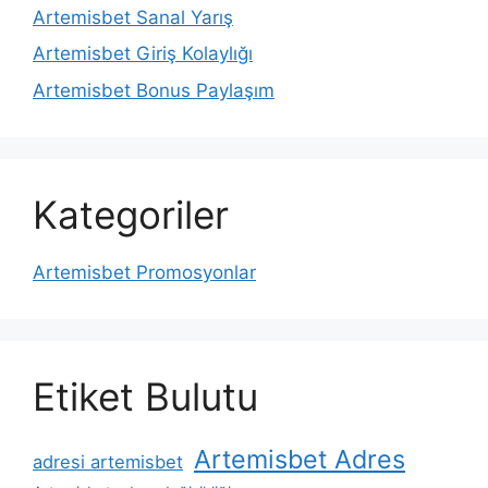
Artemisbet Sanal Yarış
Artemisbet Giriş Kolaylığı
Artemisbet Bonus Paylaşım
Kategoriler
Artemisbet Promosyonlar
Etiket Bulutu
Artemisbet Adres
adresi artemisbet