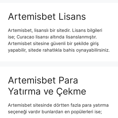
Artemisbet Lisans
Artemisbet, lisanslı bir sitedir. Lisans bilgileri
ise; Curacao lisansı altında lisanslanmıştır.
Artemisbet sitesine güvenli bir şekilde giriş
yapabilir, sitede rahatlıkla bahis oynayabilirsiniz.
Artemisbet Para
Yatırma ve Çekme
Artemisbet sitesinde dörtten fazla para yatırma
seçeneği vardır bunlardan en popülerleri ise;