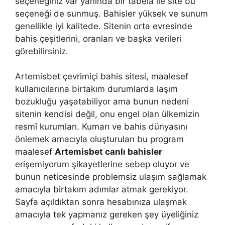
seçeneğiniz var yanında bir tabela ile site bu
seçeneği de sunmuş. Bahisler yüksek ve sunum
genellikle iyi kalitede. Sitenin orta evresinde
bahis çeşitlerini, oranları ve başka verileri
görebilirsiniz.
Artemisbet çevrimiçi bahis sitesi, maalesef
kullanıcılarına birtakım durumlarda laşım
bozukluğu yaşatabiliyor ama bunun nedeni
sitenin kendisi değil, onu engel olan ülkemizin
resmî kurumları. Kumarı ve bahis dünyasını
önlemek amacıyla oluşturulan bu program
maalesef
Artemisbet canlı bahisler
erişemiyorum şikayetlerine sebep oluyor ve
bunun neticesinde problemsiz ulaşım sağlamak
amacıyla birtakım adımlar atmak gerekiyor.
Sayfa açıldıktan sonra hesabınıza ulaşmak
amacıyla tek yapmanız gereken şey üyeliğiniz