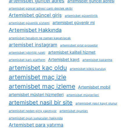
artemisbet güncel adres
artemisbet güncel adresi
artemisbet güncel adresi canlı destek ekibi
Artemisbet güncel giriş
artemisbet güvenilirlik
artemisbet güvenlir mi
artemisbet güvenlik sistemi
Artemisbet Hakkında
artemisbet hesabım ne zaman kapatılacak
artemisbet instagram
artemisbet i̇ptal prosedür
artemisbet kaliteli hizmet
artemisbet i̇şbirliği ruleti
Artemisbet kayıt
artemisbet karlı platform
artemisbet kazanma
artemisbet kaç oldu
artemisbet köklü kuruluş
artemisbet maç izle
artemisbet maç izleme
Artemisbet mobil
artemisbet müşteri hizmetleri
artemisbet müşterileri
artemisbet nasil bir site
artemisbet nasıl kayıt olunur
artemisbet neden giriş yapmıyor
artemisbet oyunları
artemisbet oyun sunucuları hakkında
Artemisbet para yatırma