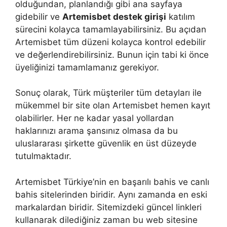
olduğundan, planlandığı gibi ana sayfaya
gidebilir ve
Artemisbet destek girişi
katılım
sürecini kolayca tamamlayabilirsiniz. Bu açıdan
Artemisbet tüm düzeni kolayca kontrol edebilir
ve değerlendirebilirsiniz. Bunun için tabi ki önce
üyeliğinizi tamamlamanız gerekiyor.
Sonuç olarak, Türk müşteriler tüm detayları ile
mükemmel bir site olan Artemisbet hemen kayıt
olabilirler. Her ne kadar yasal yollardan
haklarınızı arama şansınız olmasa da bu
uluslararası şirkette güvenlik en üst düzeyde
tutulmaktadır.
Artemisbet Türkiye’nin en başarılı bahis ve canlı
bahis sitelerinden biridir. Aynı zamanda en eski
markalardan biridir. Sitemizdeki güncel linkleri
kullanarak dilediğiniz zaman bu web sitesine