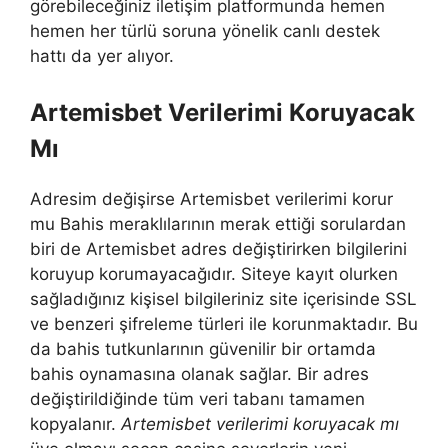
görebileceğiniz iletişim platformunda hemen
hemen her türlü soruna yönelik canlı destek
hattı da yer alıyor.
Artemisbet Verilerimi Koruyacak
Mı
Adresim değişirse Artemisbet verilerimi korur
mu Bahis meraklılarının merak ettiği sorulardan
biri de Artemisbet adres değiştirirken bilgilerini
koruyup korumayacağıdır. Siteye kayıt olurken
sağladığınız kişisel bilgileriniz site içerisinde SSL
ve benzeri şifreleme türleri ile korunmaktadır. Bu
da bahis tutkunlarının güvenilir bir ortamda
bahis oynamasına olanak sağlar. Bir adres
değiştirildiğinde tüm veri tabanı tamamen
kopyalanır.
Artemisbet verilerimi koruyacak mı