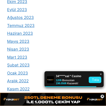
Ekim 2023
Eylül 2023
Ağustos 2023
Temmuz 2023
Haziran 2023
Mayıs 2023
Nisan 2023
Mart 2023
Şubat 2023
Ocak 2023
Aralık 2022
Kasım 2022
×