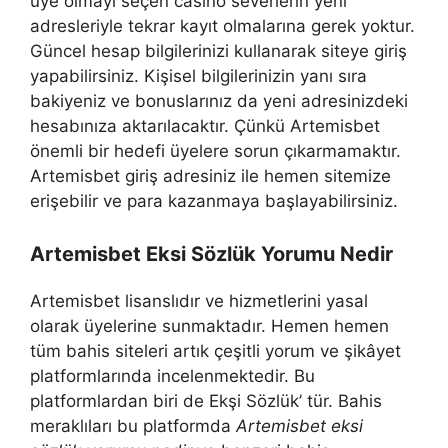
üye olmayı seçen casino severlerin yeni
adresleriyle tekrar kayıt olmalarına gerek yoktur.
Güncel hesap bilgilerinizi kullanarak siteye giriş
yapabilirsiniz. Kişisel bilgilerinizin yanı sıra
bakiyeniz ve bonuslarınız da yeni adresinizdeki
hesabınıza aktarılacaktır. Çünkü Artemisbet
önemli bir hedefi üyelere sorun çıkarmamaktır.
Artemisbet giriş adresiniz ile hemen sitemize
erişebilir ve para kazanmaya başlayabilirsiniz.
Artemisbet Eksi Sözlük Yorumu Nedir
Artemisbet lisanslıdır ve hizmetlerini yasal
olarak üyelerine sunmaktadır. Hemen hemen
tüm bahis siteleri artık çeşitli yorum ve şikâyet
platformlarında incelenmektedir. Bu
platformlardan biri de Ekşi Sözlük’ tür. Bahis
meraklıları bu platformda
Artemisbet eksi