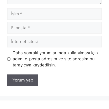
İsim
E-
posta
İnternet
sitesi
Daha sonraki yorumlarımda kullanılması için
adım, e-posta adresim ve site adresim bu
tarayıcıya kaydedilsin.