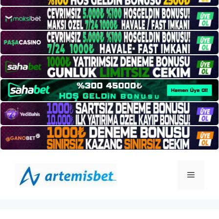
İçeriğe
atla
Menü