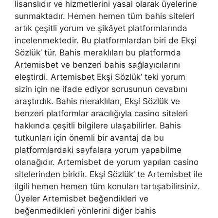
lisanslıdır ve hizmetlerini yasal olarak üyelerine
sunmaktadır. Hemen hemen tüm bahis siteleri
artık çeşitli yorum ve şikâyet platformlarında
incelenmektedir. Bu platformlardan biri de Ekşi
Sözlük’ tür. Bahis meraklıları bu platformda
Artemisbet ve benzeri bahis sağlayıcılarını
eleştirdi. Artemisbet Ekşi Sözlük’ teki yorum
sizin için ne ifade ediyor sorusunun cevabını
araştırdık. Bahis meraklıları, Ekşi Sözlük ve
benzeri platformlar aracılığıyla casino siteleri
hakkında çeşitli bilgilere ulaşabilirler. Bahis
tutkunları için önemli bir avantaj da bu
platformlardaki sayfalara yorum yapabilme
olanağıdır. Artemisbet de yorum yapılan casino
sitelerinden biridir. Ekşi Sözlük’ te Artemisbet ile
ilgili hemen hemen tüm konuları tartışabilirsiniz.
Üyeler Artemisbet beğendikleri ve
beğenmedikleri yönlerini diğer bahis