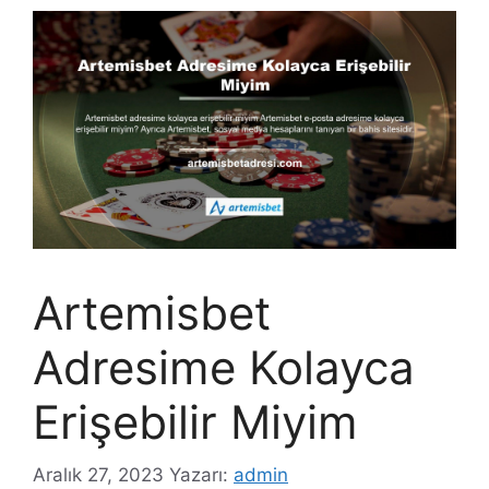
Artemisbet
Adresime Kolayca
Erişebilir Miyim
Aralık 27, 2023
Yazarı:
admin