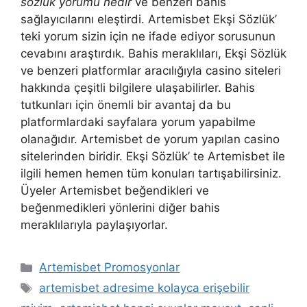
sözlük yorumu nedir
ve benzeri bahis
sağlayıcılarını eleştirdi. Artemisbet Ekşi Sözlük’
teki yorum sizin için ne ifade ediyor sorusunun
cevabını araştırdık. Bahis meraklıları, Ekşi Sözlük
ve benzeri platformlar aracılığıyla casino siteleri
hakkında çeşitli bilgilere ulaşabilirler. Bahis
tutkunları için önemli bir avantaj da bu
platformlardaki sayfalara yorum yapabilme
olanağıdır. Artemisbet de yorum yapılan casino
sitelerinden biridir. Ekşi Sözlük’ te Artemisbet ile
ilgili hemen hemen tüm konuları tartışabilirsiniz.
Üyeler Artemisbet beğendikleri ve
beğenmedikleri yönlerini diğer bahis
meraklılarıyla paylaşıyorlar.
Kategoriler
Artemisbet Promosyonlar
Etiketler
artemisbet adresime kolayca erişebilir