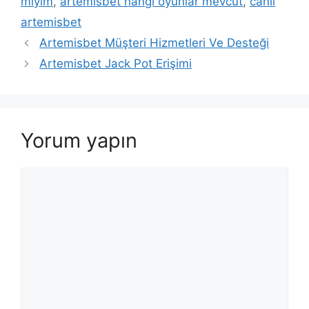
miyim
,
artemisbet hangi oyunlar mevcut
,
canli
artemisbet
Artemisbet Müşteri Hizmetleri Ve Desteği
Artemisbet Jack Pot Erişimi
Yorum yapın
Yorum