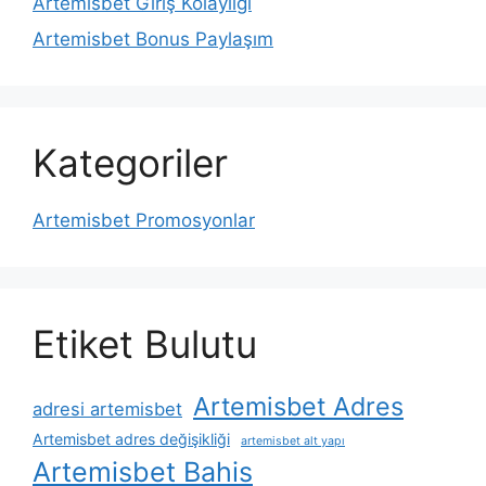
Artemisbet Giriş Kolaylığı
Artemisbet Bonus Paylaşım
Kategoriler
Artemisbet Promosyonlar
Etiket Bulutu
Artemisbet Adres
adresi artemisbet
Artemisbet adres değişikliği
artemisbet alt yapı
Artemisbet Bahis