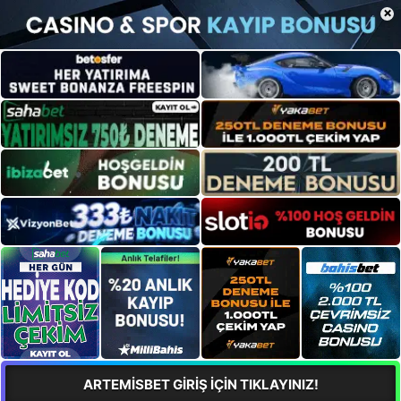
×
ARTEMİSBET GİRİŞ İÇİN TIKLAYINIZ!