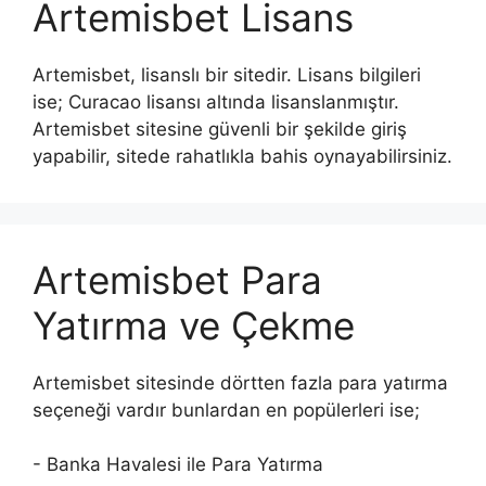
Artemisbet Lisans
Artemisbet, lisanslı bir sitedir. Lisans bilgileri
ise; Curacao lisansı altında lisanslanmıştır.
Artemisbet sitesine güvenli bir şekilde giriş
yapabilir, sitede rahatlıkla bahis oynayabilirsiniz.
Artemisbet Para
Yatırma ve Çekme
Artemisbet sitesinde dörtten fazla para yatırma
seçeneği vardır bunlardan en popülerleri ise;
- Banka Havalesi ile Para Yatırma