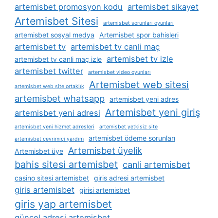
artemisbet promosyon kodu
artemisbet sikayet
Artemisbet Sitesi
artemisbet sorunları oyunları
artemisbet sosyal medya
Artemisbet spor bahisleri
artemisbet tv
artemisbet tv canli maç
artemisbet tv izle
artemisbet tv canli maç izle
artemisbet twitter
artemisbet video oyunları
Artemisbet web sitesi
artemisbet web site ortaklık
artemisbet whatsapp
artemisbet yeni adres
Artemisbet yeni giriş
artemisbet yeni adresi
artemisbet yeni hizmet adresleri
artemisbet yetkisiz site
artemisbet ödeme sorunları
artemisbet çevrimiçi yardım
Artemisbet üyelik
Artemisbet üye
bahis sitesi artemisbet
canli artemisbet
casino sitesi artemisbet
giris adresi artemisbet
giris artemisbet
girisi artemisbet
giris yap artemisbet
güncel adresi artemisbet