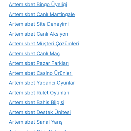
Artemisbet Bingo Üyeliği
Artemisbet Canlı Martingale
Artemisbet Site Deneyimi
Artemisbet Canlı Aksiyon
Artemisbet Müşteri Çözümleri
Artemisbet Canlı Maç
Artemisbet Pazar Farkları
Artemisbet Casino Ürünleri
Artemisbet Yabancı Oyunlar
Artemisbet Rulet Oyunları
Artemisbet Bahis Bilgisi
Artemisbet Destek Ünitesi
Artemisbet Sanal Yarış